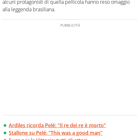
alcuni protagonisti di quella pellicola hanno reso omaggio
alla leggenda brasiliana.
Ardiles ricorda Pelé: "Il re dei re è morto"
Stallone su Pelé: "This was a good man"