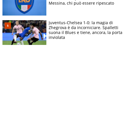
Messina, chi può essere ripescato
Juventus-Chelsea 1-0: la magia di
Zhegrova è da incorniciare. Spalletti
suona il Blues e tiene, ancora, la porta
inviolata