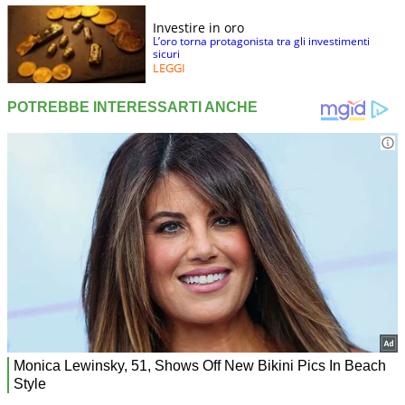
Investire in oro
L’oro torna protagonista tra gli investimenti
sicuri
LEGGI