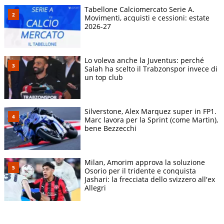
Tabellone Calciomercato Serie A.
Movimenti, acquisti e cessioni: estate
2026-27
Lo voleva anche la Juventus: perché
Salah ha scelto il Trabzonspor invece di
un top club
Silverstone, Alex Marquez super in FP1.
Marc lavora per la Sprint (come Martin),
bene Bezzecchi
Milan, Amorim approva la soluzione
Osorio per il tridente e conquista
Jashari: la frecciata dello svizzero all'ex
Allegri