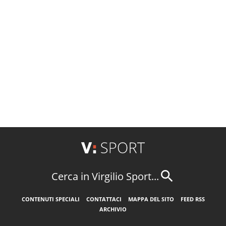
Cerca in Virgilio Sport...
CONTENUTI SPECIALI
CONTATTACI
MAPPA DEL SITO
FEED RSS
ARCHIVIO