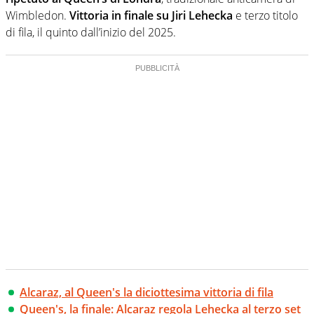
Wimbledon.
Vittoria in finale su Jiri Lehecka
e terzo titolo
di fila, il quinto dall’inizio del 2025.
Alcaraz, al Queen's la diciottesima vittoria di fila
Queen's, la finale: Alcaraz regola Lehecka al terzo set