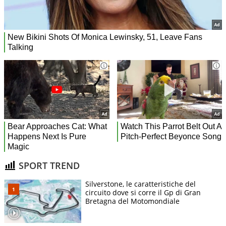
SPORT TREND
Silverstone, le caratteristiche del
circuito dove si corre il Gp di Gran
Bretagna del Motomondiale