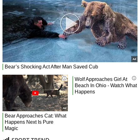
SPORT TREND