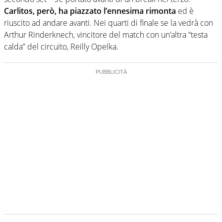
Carlitos, però, ha piazzato l’ennesima rimonta
ed è
riuscito ad andare avanti. Nei quarti di finale se la vedrà con
Arthur Rinderknech, vincitore del match con un’altra “testa
calda” del circuito, Reilly Opelka.