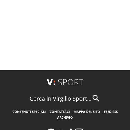
Cerca in Virgilio Sport...
CONTENUTI SPECIALI
CONTATTACI
MAPPA DEL SITO
FEED RSS
ARCHIVIO