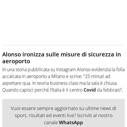
Alonso ironizza sulle misure di sicurezza in
aeroporto
In una storia pubblicata su Instagram Alonso evidenzia la folla
accalcata in aeroporto a Milano e scrive: “25 minuti ad
aspettare qua. In teoria business class ma la sala è chiusa.
Quando capisci perché l’Italia è il centro
Covid
da febbraio”.
Vuoi essere sempre aggiornato su ultime news di
sport, risultati ed eventi live? Iscriviti al nostro
canale
WhatsApp