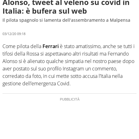
Alonso, tweet al veleno su covid in
Italia: è bufera sul web
Il pilota spagnolo si lamenta dell'assembramento a Malpensa
03/12/20 09:18
Come pilota della
Ferrari
è stato amatissimo, anche se tutti i
tifosi della Rossa si aspettavano altri risultati ma Fernando
Alonso si è alienato qualche simpatia nel nostro paese dopo
aver postato sul suo profilo Instagram un commento,
corredato da foto, in cui mette sotto accusa l’Italia nella
gestione dell’emergenza Covid.