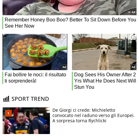
SPORT TREND
De Giorgi ci crede: Michieletto
convocato nel raduno verso gli Europei.
A sorpresa torna Rychlicki