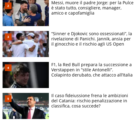
Messi, muore il padre Jorge: per la Pulce
è stato tutto, consigliere, manager,
amico e capofamiglia
“Sinner e Djokovic sono ossessionati”, la
rivelazione di Panichi. Jannik, ansia per
il ginocchio e il rischio agli US Open
F1, la Red Bull prepara la successione a
Verstappen in “stile Antonelli”.
Colapinto derubato, che attacco all’Italia
Il caso fideiussione frena le ambizioni
del Catania: rischio penalizzazione in
classifica, cosa succede?