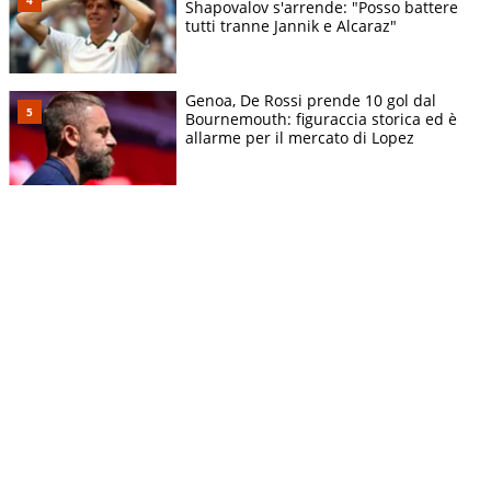
Shapovalov s'arrende: "Posso battere
tutti tranne Jannik e Alcaraz"
Genoa, De Rossi prende 10 gol dal
Bournemouth: figuraccia storica ed è
allarme per il mercato di Lopez