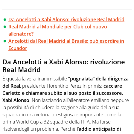
Da Ancelotti a Xabi Alonso: rivoluzione Real Madrid
Real Madrid al Mondiale per Club col nuovo
allenatore?
Ancelotti dal Real Madrid al Brasile: può esordire in
Ecuador
Da Ancelotti a Xabi Alonso: rivoluzione
Real Madrid
È questa la vera, inammissibile
“pugnalata” della dirigenza
del Real
, presidente Florentino Perez in primis:
cacciare
Carletto e chiamare subito al suo posto il successore,
Xabi Alonso
. Non lasciando all’allenatore emiliano neppure
la possibilità di chiudere la stagione alla guida della sua
squadra, in una vetrina prestigiosa e importante come la
prima World Cup a 32 squadre della FIFA. Ma forse
risolvendogli un problema. Perché
l’addio anticipato di