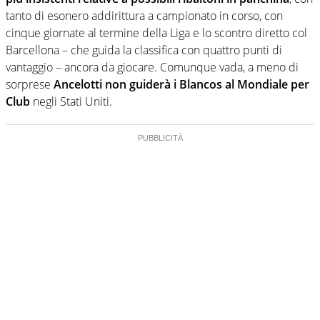
tanto di esonero addirittura a campionato in corso, con
cinque giornate al termine della Liga e lo scontro diretto col
Barcellona – che guida la classifica con quattro punti di
vantaggio – ancora da giocare. Comunque vada, a meno di
sorprese
Ancelotti non guiderà i Blancos al Mondiale per
Club
negli Stati Uniti.