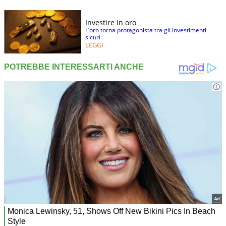
Investire in oro
L’oro torna protagonista tra gli investimenti
sicuri
LEGGI