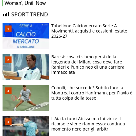
SPORT TREND
Tabellone Calciomercato Serie A.
Movimenti, acquisti e cessioni: estate
2026-27
Baresi: cosa ci siamo persi della
leggenda del Milan, cosa deve fare
Ranieri e l'unico neo di una carriera
immacolata
Cobolli, che succede? Subito fuori a
Montreal contro Hanfmann, per Flavio è
tutta colpa della tosse
L'Aia fa fuori Abisso ma lui vince il
ricorso e viene riammesso: continua
momento nero per gli arbitri