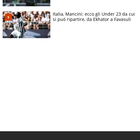
Italia, Mancini: ecco gli Under 23 da cui
si può ripartire, da Ekhator a Favasuli