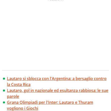
Lautaro si sblocca con l'Argentina: a bersaglio contro
la Costa Rica
Lautaro, gol in nazionale ed esultanza rabbiosa: le sue
parole
Grana Olimpiadi per l'Inter: Lautaro e Thuram
vogliono i Giochi