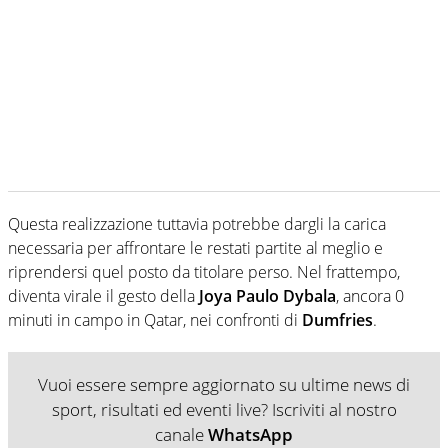
Questa realizzazione tuttavia potrebbe dargli la carica
necessaria per affrontare le restati partite al meglio e
riprendersi quel posto da titolare perso. Nel frattempo,
diventa virale il gesto della
Joya Paulo Dybala
, ancora 0
minuti in campo in Qatar, nei confronti di
Dumfries
.
Vuoi essere sempre aggiornato su ultime news di
sport, risultati ed eventi live? Iscriviti al nostro
canale
WhatsApp