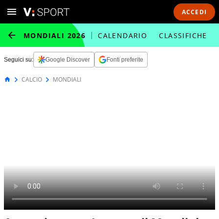
ACCEDI
MONDIALI 2026
CALENDARIO
CLASSIFICHE
Seguici su:
Google Discover
Fonti preferite
CALCIO
MONDIALI