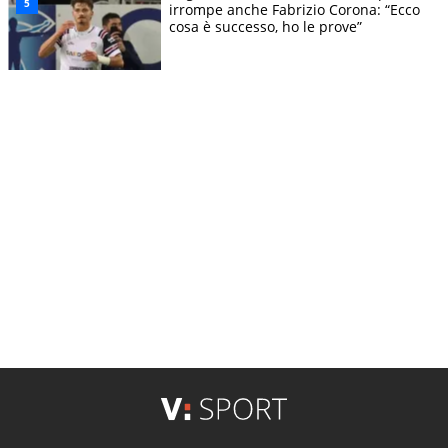
irrompe anche Fabrizio Corona: “Ecco
cosa è successo, ho le prove”