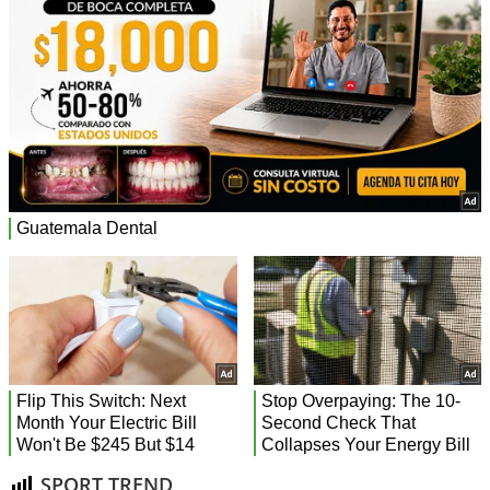
SPORT TREND