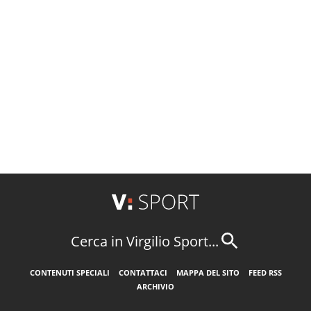
Cerca in Virgilio Sport...
CONTENUTI SPECIALI
CONTATTACI
MAPPA DEL SITO
FEED RSS
ARCHIVIO