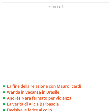
La fine della relazione con Mauro Icardi
Wanda in vacanza in Brasile
Andrés Nara fermato per violenza
La verità di Alicia Barbasola
Decisive le ferite al collo