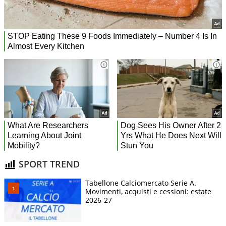
SPORT TREND
Tabellone Calciomercato Serie A.
Movimenti, acquisti e cessioni: estate
2026-27