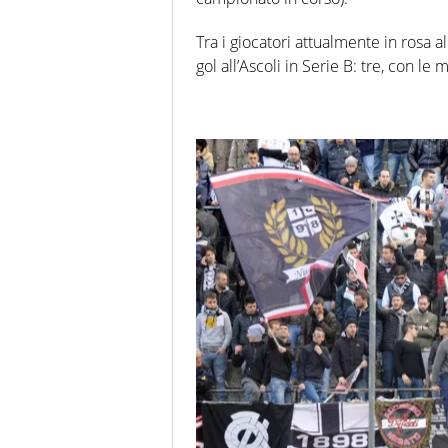
Tra i giocatori attualmente in rosa a
gol all’Ascoli in Serie B: tre, con le