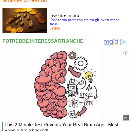
Gioielleria Delfino
Investire in oro
L’oro torna protagonista tra gli investimenti
sicuri
LEGGI