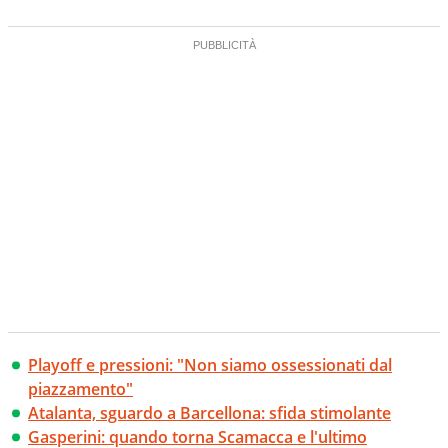
Playoff e pressioni: "Non siamo ossessionati dal
piazzamento"
Atalanta, sguardo a Barcellona: sfida stimolante
Gasperini: quando torna Scamacca e l'ultimo