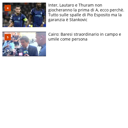
Inter, Lautaro e Thuram non
giocheranno la prima di A, ecco perchè.
Tutto sulle spalle di Pio Esposito ma la
garanzia è Stankovic
Cairo: Baresi straordinario in campo e
umile come persona