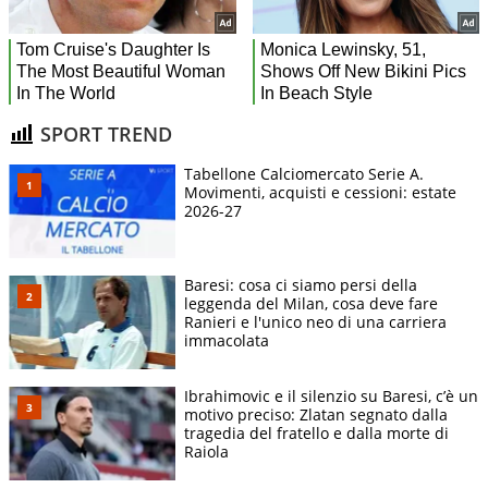
SPORT TREND
Tabellone Calciomercato Serie A.
Movimenti, acquisti e cessioni: estate
2026-27
Baresi: cosa ci siamo persi della
leggenda del Milan, cosa deve fare
Ranieri e l'unico neo di una carriera
immacolata
Ibrahimovic e il silenzio su Baresi, c’è un
motivo preciso: Zlatan segnato dalla
tragedia del fratello e dalla morte di
Raiola