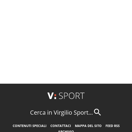
Cerca in Virgilio Sport...
CONTENUTI SPECIALI
CONTATTACI
MAPPA DEL SITO
FEED RSS
ARCHIVIO