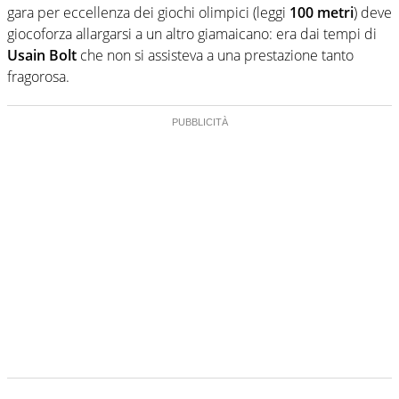
gara per eccellenza dei giochi olimpici (leggi
100 metri
) deve
giocoforza allargarsi a un altro giamaicano: era dai tempi di
Usain Bolt
che non si assisteva a una prestazione tanto
fragorosa.