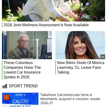
SPORT TREND
Tabellone Calciomercato Serie A.
Movimenti, acquisti e cessioni: estate
2026-27