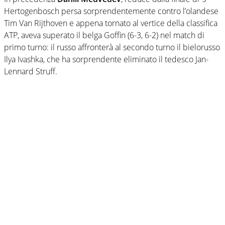
Hertogenbosch persa sorprendentemente contro l’olandese
Tim Van Rijthoven e appena tornato al vertice della classifica
ATP, aveva superato il belga Goffin (6-3, 6-2) nel match di
primo turno: il russo affronterà al secondo turno il bielorusso
Ilya Ivashka, che ha sorprendente eliminato il tedesco Jan-
Lennard Struff.