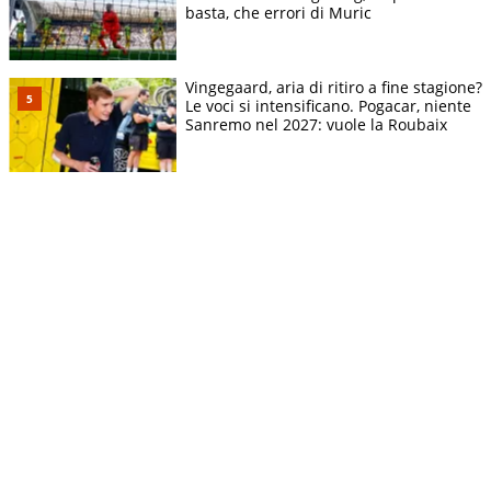
basta, che errori di Muric
Vingegaard, aria di ritiro a fine stagione?
Le voci si intensificano. Pogacar, niente
Sanremo nel 2027: vuole la Roubaix