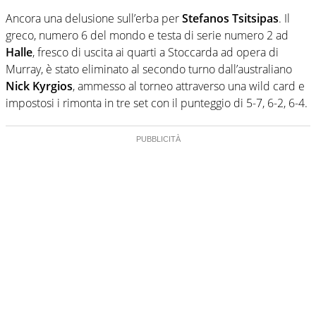
Ancora una delusione sull’erba per
Stefanos Tsitsipas
. Il
greco, numero 6 del mondo e testa di serie numero 2 ad
Halle
, fresco di uscita ai quarti a Stoccarda ad opera di
Murray, è stato eliminato al secondo turno dall’australiano
Nick Kyrgios
, ammesso al torneo attraverso una wild card e
impostosi i rimonta in tre set con il punteggio di 5-7, 6-2, 6-4.