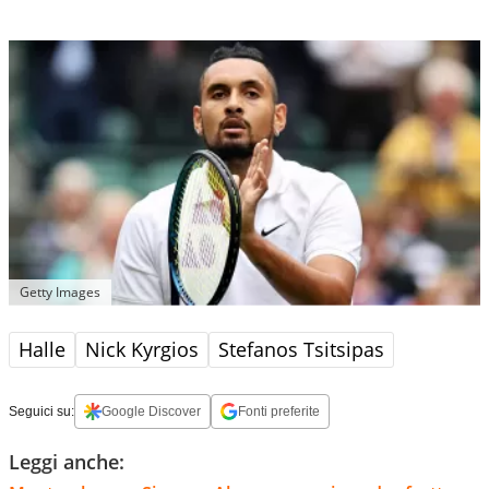
Getty Images
Halle
Nick Kyrgios
Stefanos Tsitsipas
Seguici su:
Google Discover
Fonti preferite
Leggi anche: