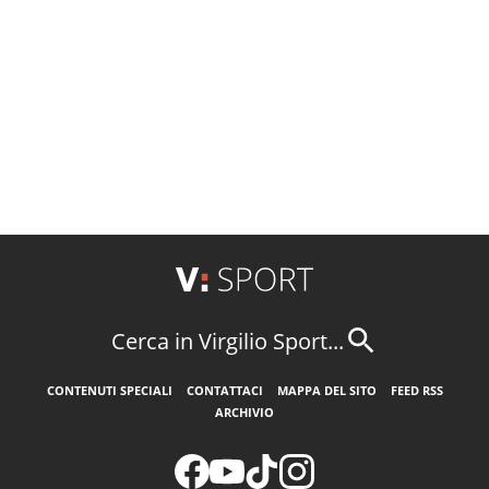
Cerca in Virgilio Sport...
CONTENUTI SPECIALI
CONTATTACI
MAPPA DEL SITO
FEED RSS
ARCHIVIO