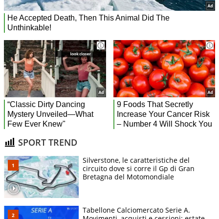
SPORT TREND
Silverstone, le caratteristiche del
circuito dove si corre il Gp di Gran
Bretagna del Motomondiale
Tabellone Calciomercato Serie A.
Movimenti, acquisti e cessioni: estate