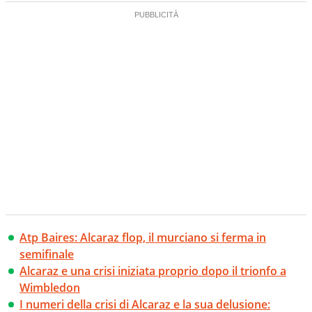
Atp Baires: Alcaraz flop, il murciano si ferma in
semifinale
Alcaraz e una crisi iniziata proprio dopo il trionfo a
Wimbledon
I numeri della crisi di Alcaraz e la sua delusione: