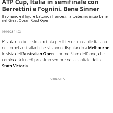
ATP Cup, Italia in semifinale con
Berrettini e Fognini. Bene Sinner
Il romano e il ligure battono i francesi, l'altoatesino inizia bene
nel Great Ocean Road Open.
03/02/21 11:02
E’ stata una bellissima nottata per il tennis maschile italiano
nei tornei australiani che si stanno disputando a
Melbourne
in vista dell’
Australian Open
, il primo Slam dell’anno, che
comincerà lunedì prossimo sempre nella capitale dello
Stato Victoria
.