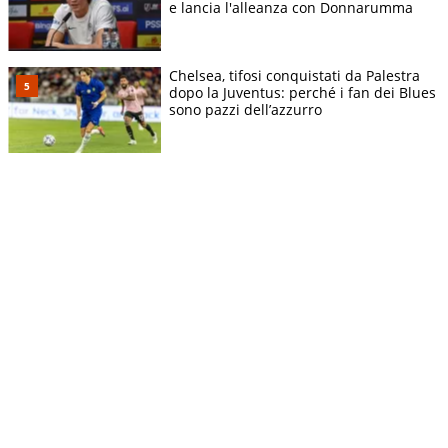
e lancia l'alleanza con Donnarumma
Chelsea, tifosi conquistati da Palestra
dopo la Juventus: perché i fan dei Blues
sono pazzi dell’azzurro