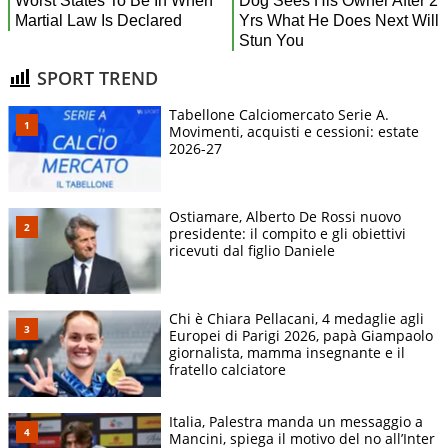
SPORT TREND
Tabellone Calciomercato Serie A.
Movimenti, acquisti e cessioni: estate
2026-27
Ostiamare, Alberto De Rossi nuovo
presidente: il compito e gli obiettivi
ricevuti dal figlio Daniele
Chi è Chiara Pellacani, 4 medaglie agli
Europei di Parigi 2026, papà Giampaolo
giornalista, mamma insegnante e il
fratello calciatore
Italia, Palestra manda un messaggio a
Mancini, spiega il motivo del no all’Inter