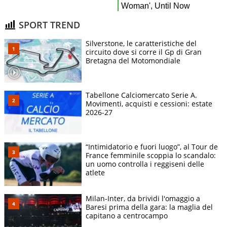
SPORT TREND
Silverstone, le caratteristiche del
circuito dove si corre il Gp di Gran
Bretagna del Motomondiale
Tabellone Calciomercato Serie A.
Movimenti, acquisti e cessioni: estate
2026-27
“Intimidatorio e fuori luogo”, al Tour de
France femminile scoppia lo scandalo:
un uomo controlla i reggiseni delle
atlete
Milan-Inter, da brividi l'omaggio a
Baresi prima della gara: la maglia del
capitano a centrocampo