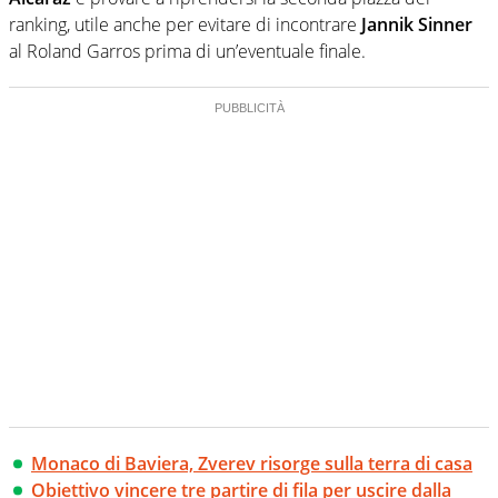
ranking, utile anche per evitare di incontrare
Jannik Sinner
al Roland Garros prima di un’eventuale finale.
Monaco di Baviera, Zverev risorge sulla terra di casa
Obiettivo vincere tre partire di fila per uscire dalla