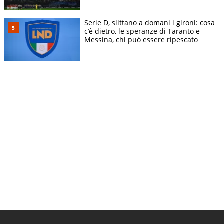
Serie D, slittano a domani i gironi: cosa
c’è dietro, le speranze di Taranto e
Messina, chi può essere ripescato