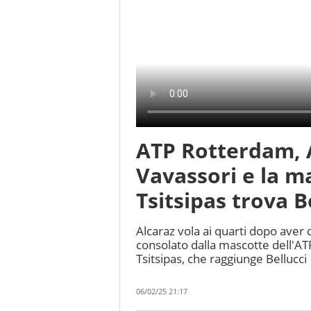
ATP Rotterdam, 
Vavassori e la m
Tsitsipas trova B
Alcaraz vola ai quarti dopo aver 
consolato dalla mascotte dell'A
Tsitsipas, che raggiunge Bellucci
06/02/25 21:17