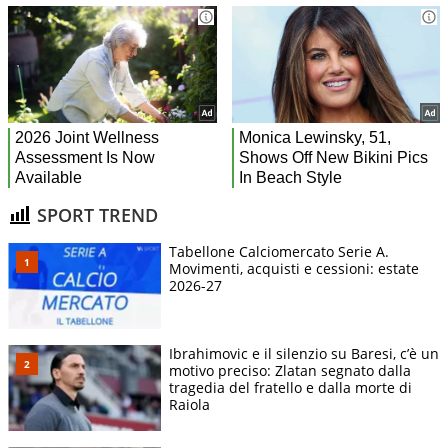
SPORT TREND
Tabellone Calciomercato Serie A.
Movimenti, acquisti e cessioni: estate
2026-27
Ibrahimovic e il silenzio su Baresi, c’è un
motivo preciso: Zlatan segnato dalla
tragedia del fratello e dalla morte di
Raiola