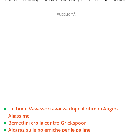
Un buon Vavassori avanza dopo il ritiro di Auger-
Aliassime
Berrettini crolla contro Griekspoor
Alcaraz sulle polemiche per le palline