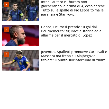
Inter, Lautaro e Thuram non
giocheranno la prima di A, ecco perchè.
Tutto sulle spalle di Pio Esposito ma la
garanzia è Stankovic
Genoa, De Rossi prende 10 gol dal
Bournemouth: figuraccia storica ed è
allarme per il mercato di Lopez
Juventus, Spalletti promuove Carnevali e
Massara ma frena su Alajbegovic
titolare: il punto sull’infortunio di Yildiz