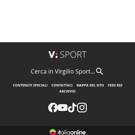
Cerca in Virgilio Sport...
CONTENUTI SPECIALI
CONTATTACI
MAPPA DEL SITO
FEED RSS
ARCHIVIO