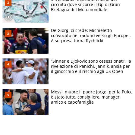
circuito dove si corre il Gp di Gran
Bretagna del Motomondiale
De Giorgi ci crede: Michieletto
convocato nel raduno verso gli Europei.
A sorpresa torna Rychlicki
“Sinner e Djokovic sono ossessionati”, la
rivelazione di Panichi. Jannik, ansia per
il ginocchio e il rischio agli US Open
Messi, muore il padre Jorge: per la Pulce
è stato tutto, consigliere, manager,
amico e capofamiglia