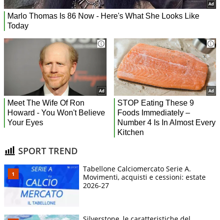
SPORT TREND
Tabellone Calciomercato Serie A.
Movimenti, acquisti e cessioni: estate
2026-27
Silverstone, le caratteristiche del