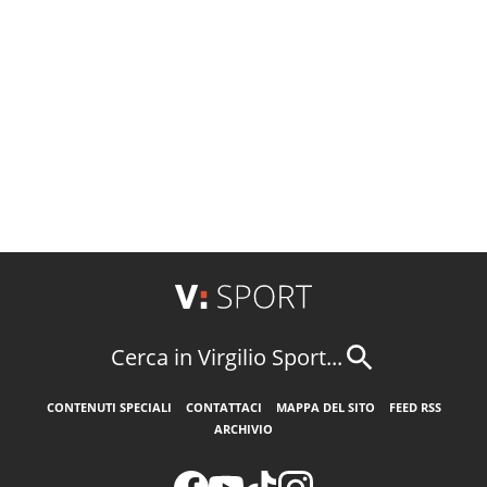
Cerca in Virgilio Sport...
CONTENUTI SPECIALI
CONTATTACI
MAPPA DEL SITO
FEED RSS
ARCHIVIO