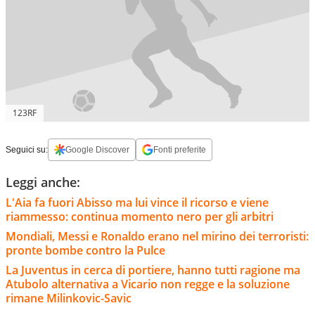
123RF
Seguici su:
Google Discover
Fonti preferite
Leggi anche:
L'Aia fa fuori Abisso ma lui vince il ricorso e viene
riammesso: continua momento nero per gli arbitri
Mondiali, Messi e Ronaldo erano nel mirino dei terroristi:
pronte bombe contro la Pulce
La Juventus in cerca di portiere, hanno tutti ragione ma
Atubolo alternativa a Vicario non regge e la soluzione
rimane Milinkovic-Savic