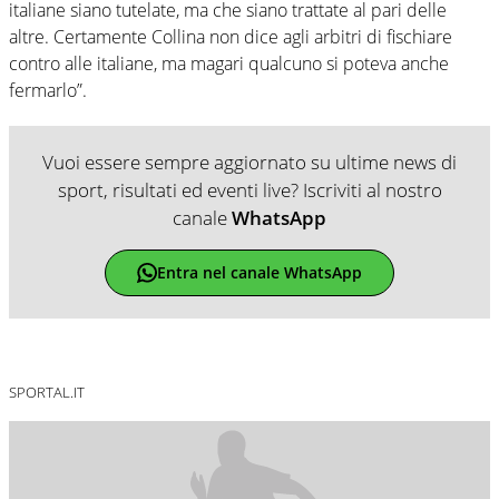
italiane siano tutelate, ma che siano trattate al pari delle
altre. Certamente Collina non dice agli arbitri di fischiare
contro alle italiane, ma magari qualcuno si poteva anche
fermarlo”.
Vuoi essere sempre aggiornato su ultime news di
sport, risultati ed eventi live? Iscriviti al nostro
canale
WhatsApp
Entra nel canale WhatsApp
SPORTAL.IT