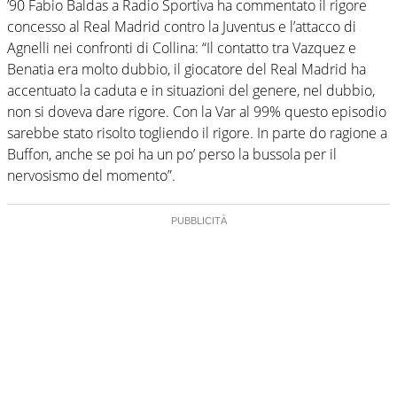
’90 Fabio Baldas a Radio Sportiva ha commentato il rigore
concesso al Real Madrid contro la Juventus e l’attacco di
Agnelli nei confronti di Collina: “Il contatto tra Vazquez e
Benatia era molto dubbio, il giocatore del Real Madrid ha
accentuato la caduta e in situazioni del genere, nel dubbio,
non si doveva dare rigore. Con la Var al 99% questo episodio
sarebbe stato risolto togliendo il rigore. In parte do ragione a
Buffon, anche se poi ha un po’ perso la bussola per il
nervosismo del momento”.