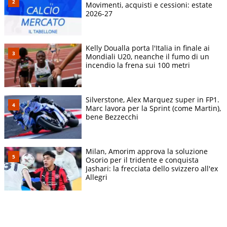
Movimenti, acquisti e cessioni: estate
2026-27
Kelly Doualla porta l'Italia in finale ai
Mondiali U20, neanche il fumo di un
incendio la frena sui 100 metri
Silverstone, Alex Marquez super in FP1.
Marc lavora per la Sprint (come Martin),
bene Bezzecchi
Milan, Amorim approva la soluzione
Osorio per il tridente e conquista
Jashari: la frecciata dello svizzero all'ex
Allegri