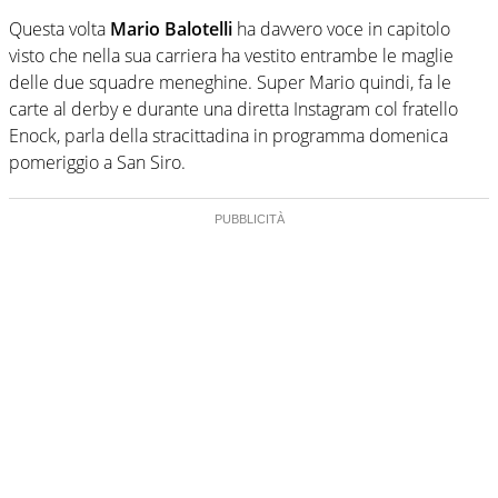
Questa volta
Mario Balotelli
ha davvero voce in capitolo
visto che nella sua carriera ha vestito entrambe le maglie
delle due squadre meneghine. Super Mario quindi, fa le
carte al derby e durante una diretta Instagram col fratello
Enock, parla della stracittadina in programma domenica
pomeriggio a San Siro.