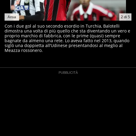
Ansa
2
di
5
Con i due gol al suo secondo esordio in Turchia, Balotelli
dimostra una volta di più quello che sta diventando un vero e
proprio marchio di fabbrica, con le prime (quasi) sempre
bagnate da almeno una rete. Lo aveva fatto nel 2013, quando
siglò una doppietta all’Udinese presentandosi al meglio al
Meazza rossonero.