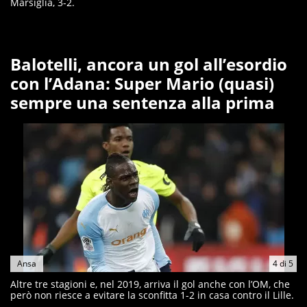
Marsiglia, 3-2.
Balotelli, ancora un gol all’esordio
con l’Adana: Super Mario (quasi)
sempre una sentenza alla prima
Ansa
4
di
5
Altre tre stagioni e, nel 2019, arriva il gol anche con l’OM, che
però non riesce a evitare la sconfitta 1-2 in casa contro il Lille.