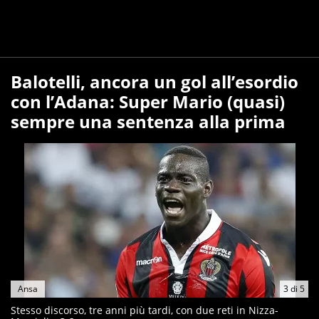
Balotelli, ancora un gol all’esordio
con l’Adana: Super Mario (quasi)
sempre una sentenza alla prima
Ansa
3
di
5
Stesso discorso, tre anni più tardi, con due reti in Nizza-