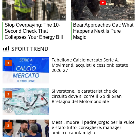
SPORT TREND
Tabellone Calciomercato Serie A.
Movimenti, acquisti e cessioni: estate
2026-27
Silverstone, le caratteristiche del
circuito dove si corre il Gp di Gran
Bretagna del Motomondiale
Messi, muore il padre Jorge: per la Pulce
è stato tutto, consigliere, manager,
amico e capofamiglia