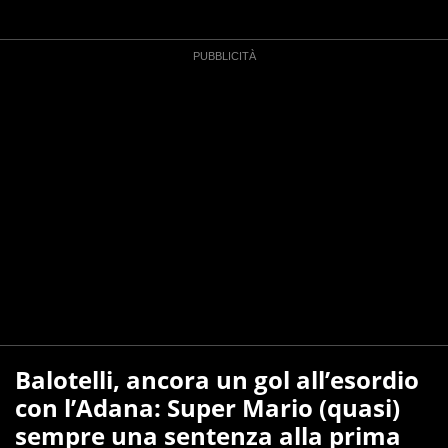
Balotelli, ancora un gol all’esordio
con l’Adana: Super Mario (quasi)
sempre una sentenza alla prima