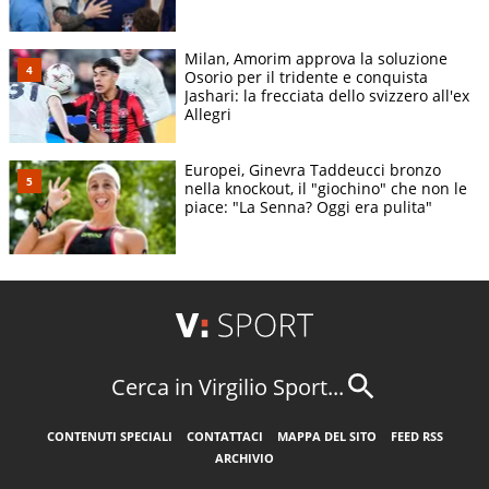
Milan, Amorim approva la soluzione
Osorio per il tridente e conquista
Jashari: la frecciata dello svizzero all'ex
Allegri
Europei, Ginevra Taddeucci bronzo
nella knockout, il "giochino" che non le
piace: "La Senna? Oggi era pulita"
Cerca in Virgilio Sport...
CONTENUTI SPECIALI
CONTATTACI
MAPPA DEL SITO
FEED RSS
ARCHIVIO