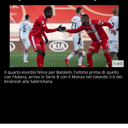
5
di
5
Il quarto esordio felice per Balotelli, l'ultimo prima di quello
con l'Adana, arriva in Serie B con il Monza nel rotondo 3-0 dei
brianzoli alla Salernitana.