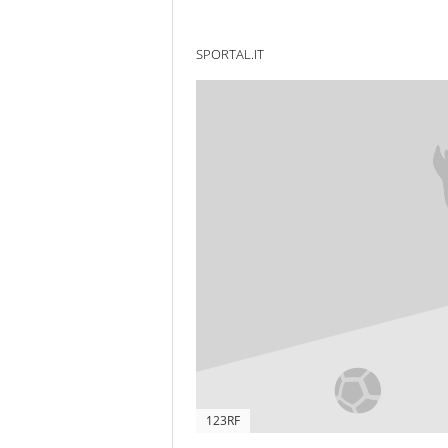
SPORTAL.IT
123RF