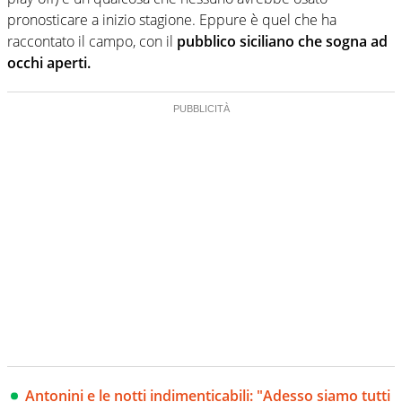
pronosticare a inizio stagione. Eppure è quel che ha
raccontato il campo, con il
pubblico siciliano che sogna ad
occhi aperti.
Antonini e le notti indimenticabili: "Adesso siamo tutti