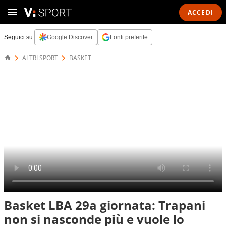
ACCEDI
Seguici su:
Google Discover
Fonti preferite
ALTRI SPORT
BASKET
Basket LBA 29a giornata: Trapani
non si nasconde più e vuole lo