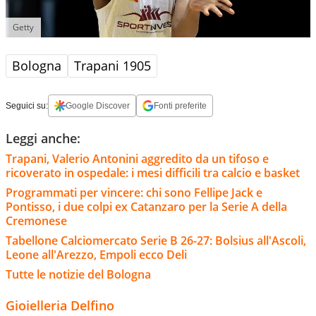
Getty
Bologna
Trapani 1905
Seguici su:
Google Discover
Fonti preferite
Leggi anche:
Trapani, Valerio Antonini aggredito da un tifoso e
ricoverato in ospedale: i mesi difficili tra calcio e basket
Programmati per vincere: chi sono Fellipe Jack e
Pontisso, i due colpi ex Catanzaro per la Serie A della
Cremonese
Tabellone Calciomercato Serie B 26-27: Bolsius all'Ascoli,
Leone all'Arezzo, Empoli ecco Deli
Tutte le notizie del Bologna
Gioielleria Delfino