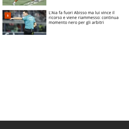
L'Aia fa fuori Abisso ma lui vince il
ricorso e viene riammesso: continua
momento nero per gli arbitri