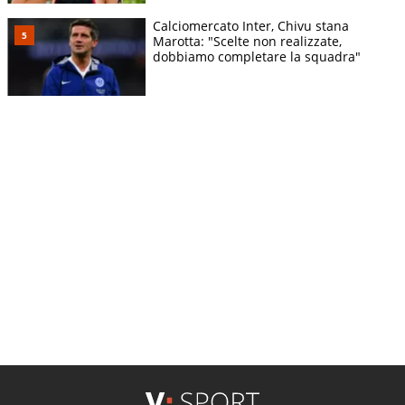
Calciomercato Inter, Chivu stana
Marotta: "Scelte non realizzate,
dobbiamo completare la squadra"