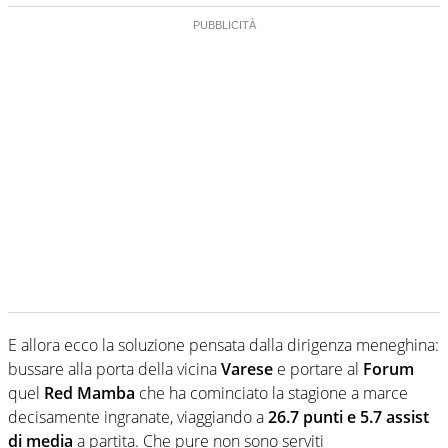
E allora ecco la soluzione pensata dalla dirigenza meneghina:
bussare alla porta della vicina
Varese
e portare al
Forum
quel
Red Mamba
che ha cominciato la stagione a marce
decisamente ingranate, viaggiando a
26.7 punti e 5.7 assist
di media
a partita. Che pure non sono serviti