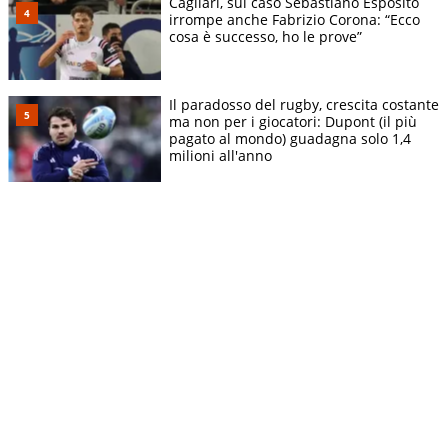
Cagliari, sul caso Sebastiano Esposito
irrompe anche Fabrizio Corona: “Ecco
cosa è successo, ho le prove”
Il paradosso del rugby, crescita costante
ma non per i giocatori: Dupont (il più
pagato al mondo) guadagna solo 1,4
milioni all'anno