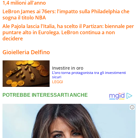
1,4 milioni all'anno
LeBron James ai 76ers: l'impatto sulla Philadelphia che
sogna il titolo NBA
Ale Pajola lascia l'Italia, ha scelto il Partizan: biennale per
puntare alto in Eurolega. LeBron continua a non
decidere
Gioielleria Delfino
Investire in oro
L’oro torna protagonista tra gli investimenti
sicuri
LEGGI