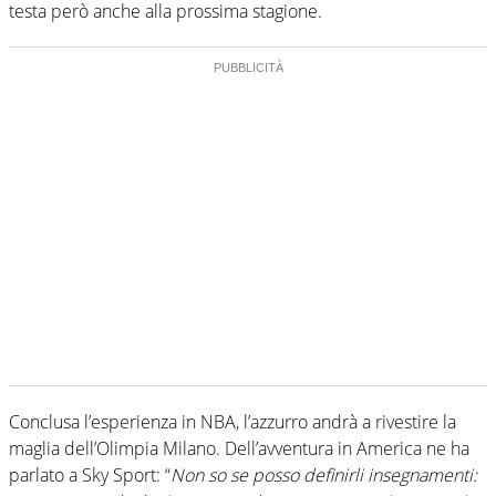
testa però anche alla prossima stagione.
Conclusa l’esperienza in NBA, l’azzurro andrà a rivestire la
maglia dell’Olimpia Milano. Dell’avventura in America ne ha
parlato a Sky Sport: “
Non so se posso definirli insegnamenti: