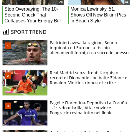
SPORT TREND
Paltrinieri aveva la ragione, Senna
inquinata ed Europei a rischio:
allenamenti fermi, cosa succede adesso
Real Madrid senza freni: l’acquisto
record di Diomande che batte Zidane e
Ronaldo. Vinicius rinnova: le cifre
Pagelle Fiorentina-Deportivo La Coruña
1-1: Ndour brilla, Atta convince.
Pongracic rovina tutto nel finale