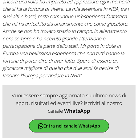
ancora una volta ho imparato ad apprezzare ogni momenti
che si ha la fortuna di vivere. La mia avventura in NBA, tra i
suoi alti e bassi, resta comunque un’esperienza fantastica
che mi ha arricchito sia umanamente che come giocatore.
Anche se non ho trovato spazio in campo, in allenamento
c’ero sempre e ho ricevuto grande attenzione e
partecipazione da parte dello staff. Mi porto in dote in
Europa una bellissima esperienza che non tutti hanno la
fortuna di poter dire di aver fatto. Spero di essere un
giocatore migliore di quello che due anni fa decise di
lasciare l’Europa per andare in NBA”.
Vuoi essere sempre aggiornato su ultime news di
sport, risultati ed eventi live? Iscriviti al nostro
canale
WhatsApp
Entra nel canale WhatsApp