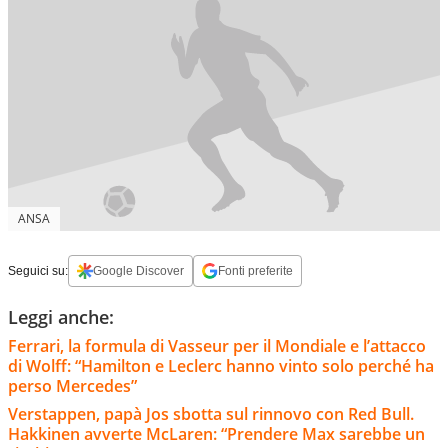
ANSA
Seguici su:
Google Discover
Fonti preferite
Leggi anche:
Ferrari, la formula di Vasseur per il Mondiale e l’attacco
di Wolff: “Hamilton e Leclerc hanno vinto solo perché ha
perso Mercedes”
Verstappen, papà Jos sbotta sul rinnovo con Red Bull.
Hakkinen avverte McLaren: “Prendere Max sarebbe un