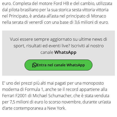
euro. Completa del motore Ford HB e del cambio, utilizzata
dal pilota brasiliano per la sua storica sesta vittoria vittoria
nel Principato, è andata all’asta nel principato di Monaco
nella serata di venerdì con una base di 3,6 milioni di euro.
Vuoi essere sempre aggiornato su ultime news di
sport, risultati ed eventi live? Iscriviti al nostro
canale
WhatsApp
Entra nel canale WhatsApp
E’ uno dei prezzi più alti mai pagati per una monoposto
moderna di Formula 1, anche se il record appartiene alla
Ferrari F2001 di Michael Schumacher, che è stata venduta
per 7,5 milioni di euro lo scorso novembre, durante un’asta
d’arte contemporanea a New York.