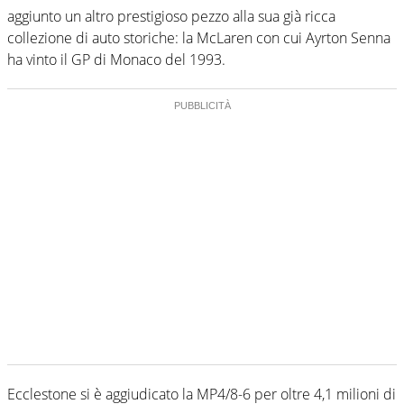
aggiunto un altro prestigioso pezzo alla sua già ricca
collezione di auto storiche: la McLaren con cui Ayrton Senna
ha vinto il GP di Monaco del 1993.
Ecclestone si è aggiudicato la MP4/8-6 per oltre 4,1 milioni di