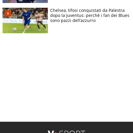
Chelsea, tifosi conquistati da Palestra
dopo la Juventus: perché i fan dei Blues
sono pazzi dell’azzurro