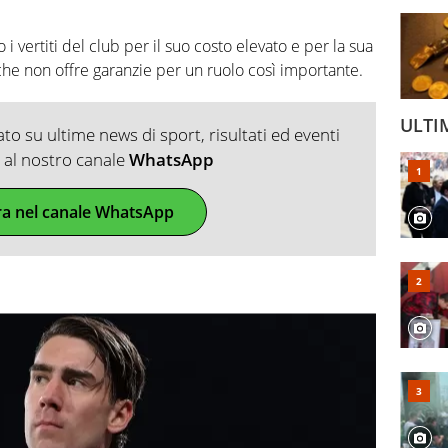
i vertiti del club per il suo costo elevato e per la sua
he non offre garanzie per un ruolo così importante.
ULTI
o su ultime news di sport, risultati ed eventi
ti al nostro canale
WhatsApp
ra nel canale WhatsApp