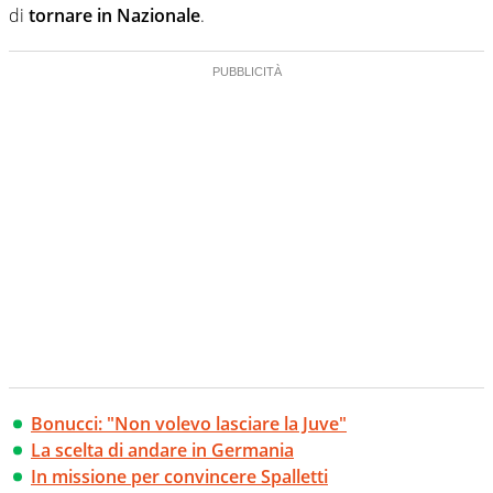
di
tornare in Nazionale
.
Bonucci: "Non volevo lasciare la Juve"
La scelta di andare in Germania
In missione per convincere Spalletti