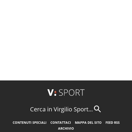
Cerca in Virgilio Sport...
CONTENUTI SPECIALI
CONTATTACI
MAPPA DEL SITO
FEED RSS
ARCHIVIO