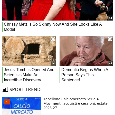
SPORT TREND
Tabellone Calciomercato Serie A.
Movimenti, acquisti e cessioni: estate
2026-27