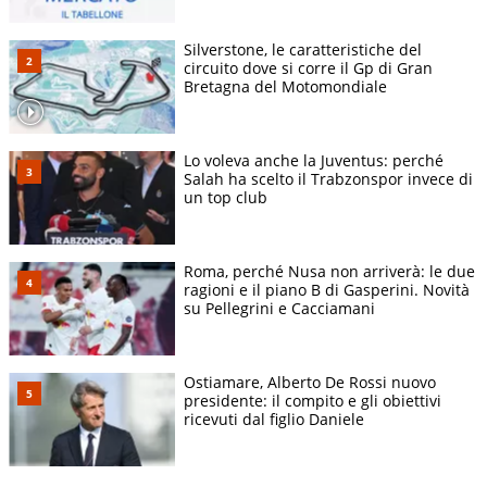
Silverstone, le caratteristiche del
circuito dove si corre il Gp di Gran
Bretagna del Motomondiale
Lo voleva anche la Juventus: perché
Salah ha scelto il Trabzonspor invece di
un top club
Roma, perché Nusa non arriverà: le due
ragioni e il piano B di Gasperini. Novità
su Pellegrini e Cacciamani
Ostiamare, Alberto De Rossi nuovo
presidente: il compito e gli obiettivi
ricevuti dal figlio Daniele