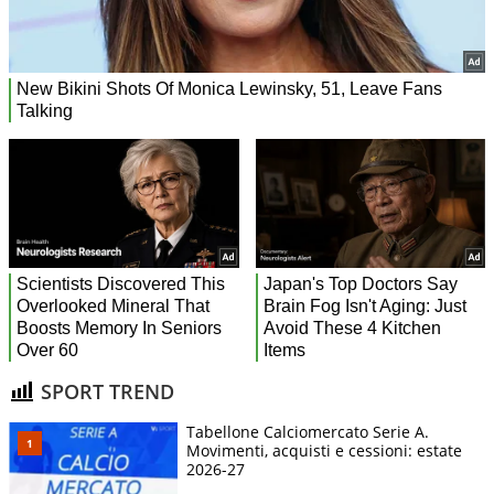
SPORT TREND
Tabellone Calciomercato Serie A.
Movimenti, acquisti e cessioni: estate
2026-27