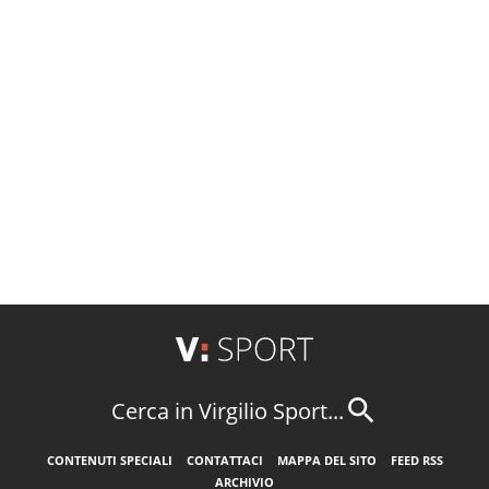
Cerca in Virgilio Sport...
CONTENUTI SPECIALI
CONTATTACI
MAPPA DEL SITO
FEED RSS
ARCHIVIO