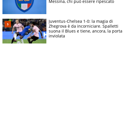
Messina, chi può essere ripescato
Juventus-Chelsea 1-0: la magia di
Zhegrova è da incorniciare. Spalletti
suona il Blues e tiene, ancora, la porta
inviolata