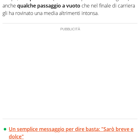
anche
qualche passaggio
a vuoto
che nel finale di carriera
gli ha rovinato una media altrimenti intonsa.
Un semplice messaggio per dire basta: "Sarò breve e
dolce"