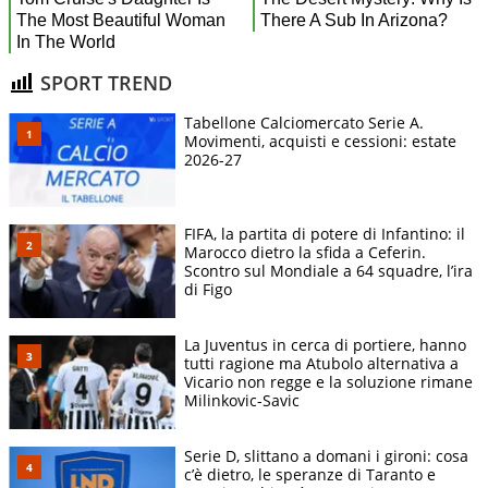
SPORT TREND
Tabellone Calciomercato Serie A.
Movimenti, acquisti e cessioni: estate
2026-27
FIFA, la partita di potere di Infantino: il
Marocco dietro la sfida a Ceferin.
Scontro sul Mondiale a 64 squadre, l’ira
di Figo
La Juventus in cerca di portiere, hanno
tutti ragione ma Atubolo alternativa a
Vicario non regge e la soluzione rimane
Milinkovic-Savic
Serie D, slittano a domani i gironi: cosa
c’è dietro, le speranze di Taranto e