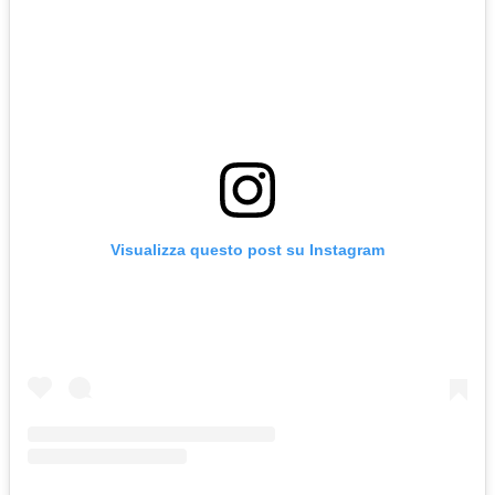
Visualizza questo post su Instagram