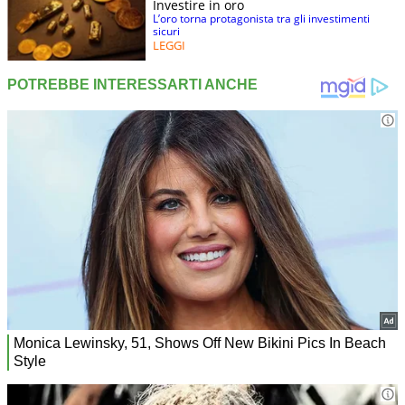
Investire in oro
L’oro torna protagonista tra gli investimenti
sicuri
LEGGI