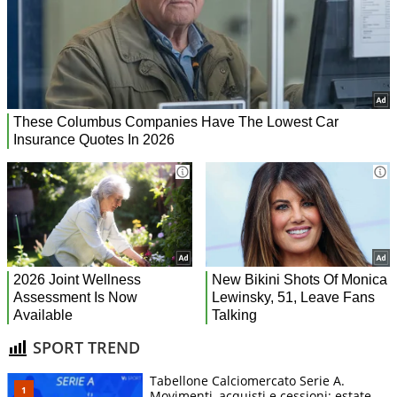
SPORT TREND
Tabellone Calciomercato Serie A.
Movimenti, acquisti e cessioni: estate