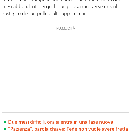
mesi abbondanti nei quali non poteva muoversi senza il
sostegno di stampelle o altri apparecchi.
Due mesi difficili, ora si entra in una fase nuova
"Pazienza", parola chiave: Fede non vuole avere fretta