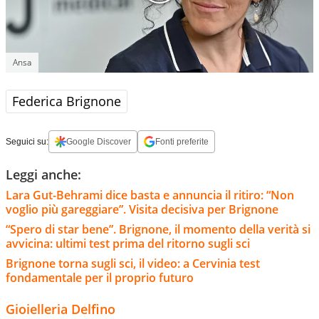
Ansa
Federica Brignone
Seguici su:
Google Discover
Fonti preferite
Leggi anche:
Lara Gut-Behrami dice basta e annuncia il ritiro: “Non
voglio più gareggiare”. Visita decisiva per Brignone
“Spero di star bene”. Brignone, il momento della verità si
avvicina: ultimi test prima del ritorno sugli sci
Brignone torna sugli sci, il video: a Cervinia test
fondamentale per il proprio futuro
Gioielleria Delfino