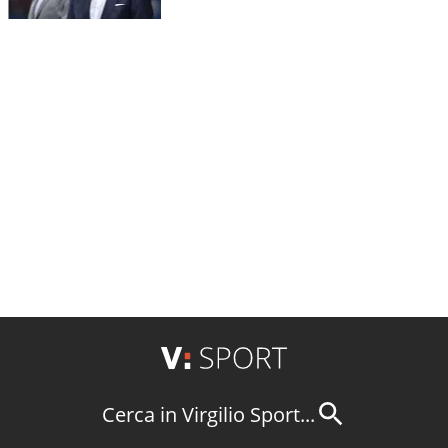
Cerca in Virgilio Sport...