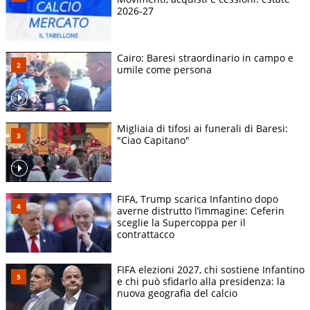
2026-27
Cairo: Baresi straordinario in campo e
umile come persona
Migliaia di tifosi ai funerali di Baresi:
"Ciao Capitano"
FIFA, Trump scarica Infantino dopo
averne distrutto l’immagine: Ceferin
sceglie la Supercoppa per il
contrattacco
FIFA elezioni 2027, chi sostiene Infantino
e chi può sfidarlo alla presidenza: la
nuova geografia del calcio