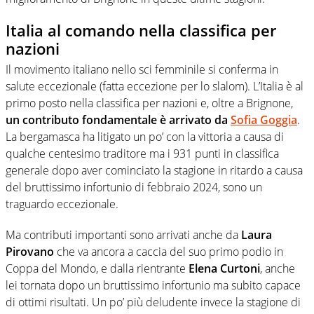
Italia al comando nella classifica per
nazioni
Il movimento italiano nello sci femminile si conferma in
salute eccezionale (fatta eccezione per lo slalom). L’Italia è al
primo posto nella classifica per nazioni e, oltre a Brignone,
un contributo fondamentale è arrivato da
Sofia Goggia
.
La bergamasca ha litigato un po’ con la vittoria a causa di
qualche centesimo traditore ma i 931 punti in classifica
generale dopo aver cominciato la stagione in ritardo a causa
del bruttissimo infortunio di febbraio 2024, sono un
traguardo eccezionale.
Ma contributi importanti sono arrivati anche da
Laura
Pirovano
che va ancora a caccia del suo primo podio in
Coppa del Mondo, e dalla rientrante
Elena Curtoni
, anche
lei tornata dopo un bruttissimo infortunio ma subito capace
di ottimi risultati. Un po’ più deludente invece la stagione di