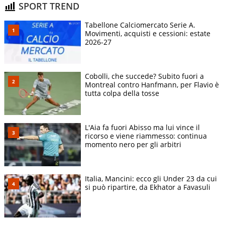
SPORT TREND
Tabellone Calciomercato Serie A.
Movimenti, acquisti e cessioni: estate
2026-27
Cobolli, che succede? Subito fuori a
Montreal contro Hanfmann, per Flavio è
tutta colpa della tosse
L'Aia fa fuori Abisso ma lui vince il
ricorso e viene riammesso: continua
momento nero per gli arbitri
Italia, Mancini: ecco gli Under 23 da cui
si può ripartire, da Ekhator a Favasuli