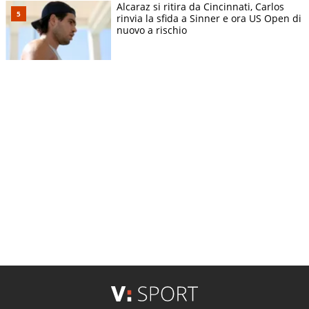
Alcaraz si ritira da Cincinnati, Carlos
rinvia la sfida a Sinner e ora US Open di
nuovo a rischio