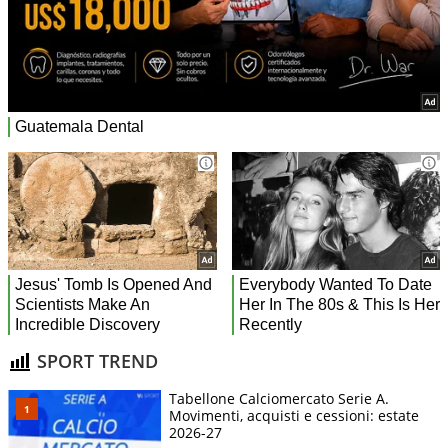
SPORT TREND
Tabellone Calciomercato Serie A.
Movimenti, acquisti e cessioni: estate
2026-27