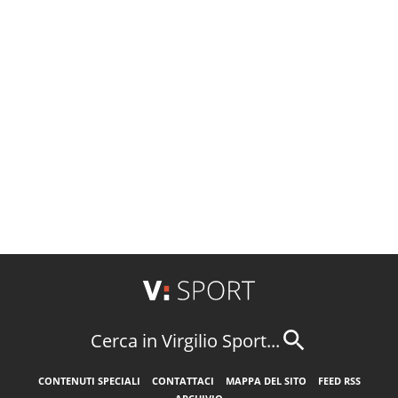
Cerca in Virgilio Sport...
CONTENUTI SPECIALI
CONTATTACI
MAPPA DEL SITO
FEED RSS