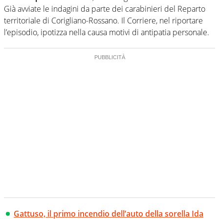
Già avviate le indagini da parte dei carabinieri del Reparto
territoriale di Corigliano-Rossano. Il Corriere, nel riportare
l’episodio, ipotizza nella causa motivi di antipatia personale.
Gattuso, il primo incendio dell’auto della sorella Ida