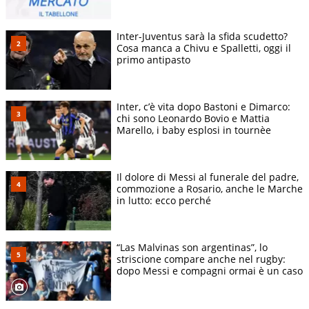
Inter-Juventus sarà la sfida scudetto?
Cosa manca a Chivu e Spalletti, oggi il
primo antipasto
Inter, c’è vita dopo Bastoni e Dimarco:
chi sono Leonardo Bovio e Mattia
Marello, i baby esplosi in tournèe
Il dolore di Messi al funerale del padre,
commozione a Rosario, anche le Marche
in lutto: ecco perché
“Las Malvinas son argentinas”, lo
striscione compare anche nel rugby:
dopo Messi e compagni ormai è un caso