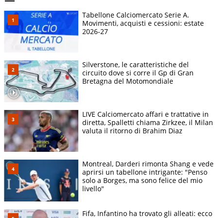
Tabellone Calciomercato Serie A.
Movimenti, acquisti e cessioni: estate
2026-27
Silverstone, le caratteristiche del
circuito dove si corre il Gp di Gran
Bretagna del Motomondiale
LIVE Calciomercato affari e trattative in
diretta, Spalletti chiama Zirkzee, il Milan
valuta il ritorno di Brahim Diaz
Montreal, Darderi rimonta Shang e vede
aprirsi un tabellone intrigante: "Penso
solo a Borges, ma sono felice del mio
livello"
Fifa, Infantino ha trovato gli alleati: ecco