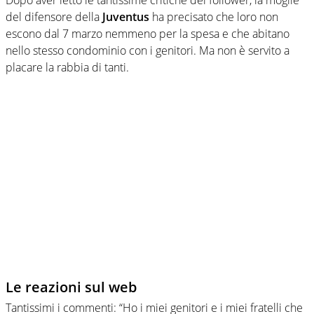
del difensore della
Juventus
ha precisato che loro non
escono dal 7 marzo nemmeno per la spesa e che abitano
nello stesso condominio con i genitori. Ma non è servito a
placare la rabbia di tanti.
Le reazioni sul web
Tantissimi i commenti: “Ho i miei genitori e i miei fratelli che