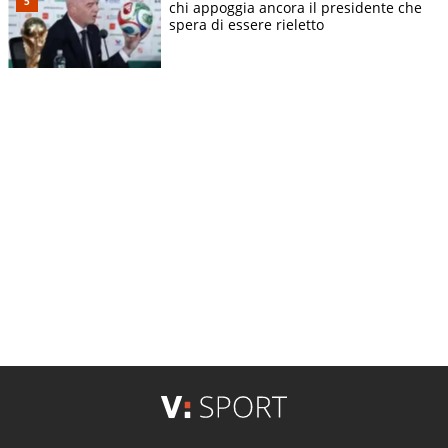
chi appoggia ancora il presidente che
spera di essere rieletto