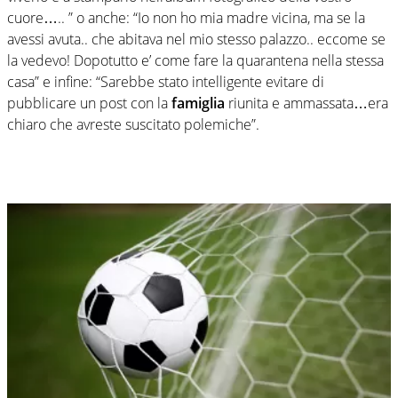
cuore….. ” o anche: “Io non ho mia madre vicina, ma se la
avessi avuta.. che abitava nel mio stesso palazzo.. eccome se
la vedevo! Dopotutto e’ come fare la quarantena nella stessa
casa” e infine: “Sarebbe stato intelligente evitare di
pubblicare un post con la
famiglia
riunita e ammassata…era
chiaro che avreste suscitato polemiche”.