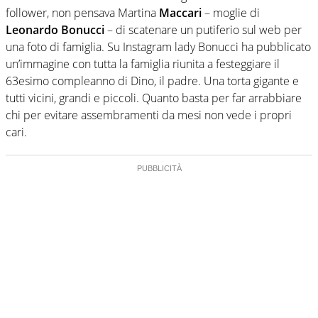
follower, non pensava Martina
Maccari
– moglie di
Leonardo Bonucci
– di scatenare un putiferio sul web per
una foto di famiglia. Su Instagram lady Bonucci ha pubblicato
un’immagine con tutta la famiglia riunita a festeggiare il
63esimo compleanno di Dino, il padre. Una torta gigante e
tutti vicini, grandi e piccoli. Quanto basta per far arrabbiare
chi per evitare assembramenti da mesi non vede i propri
cari.