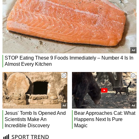
SPORT TREND