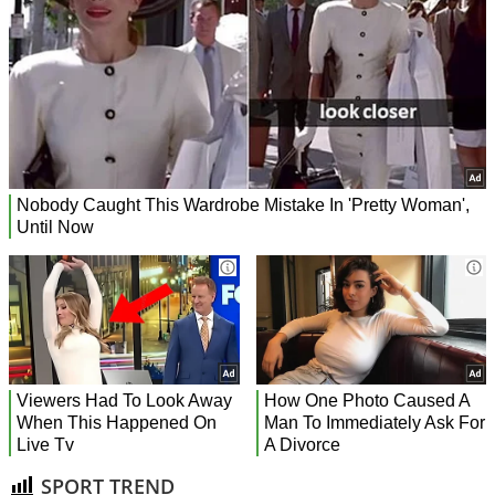
SPORT TREND