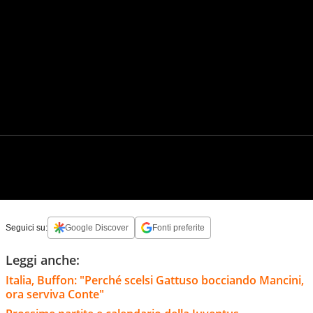
Seguici su:
Google Discover
Fonti preferite
Leggi anche:
Italia, Buffon: "Perché scelsi Gattuso bocciando Mancini,
ora serviva Conte"