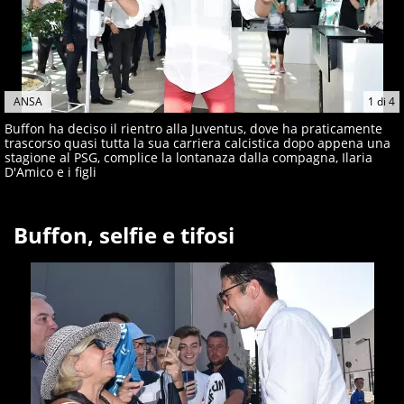
ANSA
1
di
4
Buffon ha deciso il rientro alla Juventus, dove ha praticamente
trascorso quasi tutta la sua carriera calcistica dopo appena una
stagione al PSG, complice la lontanaza dalla compagna, Ilaria
D'Amico e i figli
Buffon, selfie e tifosi