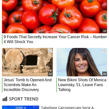
SPORT TREND
Tabellone Calciomercato Serie A.