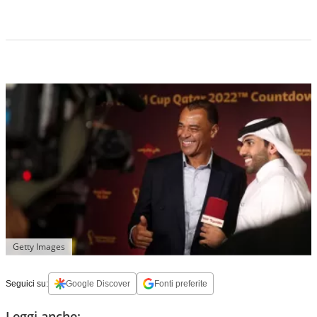
Getty Images
Seguici su:
Google Discover
Fonti preferite
Leggi anche: