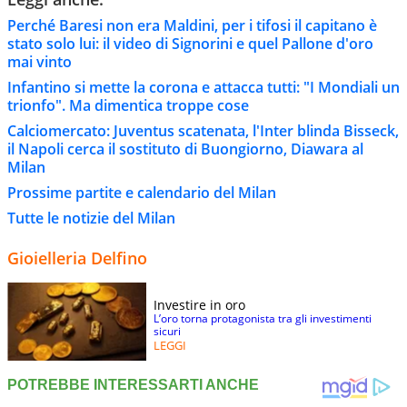
Perché Baresi non era Maldini, per i tifosi il capitano è
stato solo lui: il video di Signorini e quel Pallone d'oro
mai vinto
Infantino si mette la corona e attacca tutti: "I Mondiali un
trionfo". Ma dimentica troppe cose
Calciomercato: Juventus scatenata, l'Inter blinda Bisseck,
il Napoli cerca il sostituto di Buongiorno, Diawara al
Milan
Prossime partite e calendario del Milan
Tutte le notizie del Milan
Gioielleria Delfino
Investire in oro
L’oro torna protagonista tra gli investimenti
sicuri
LEGGI