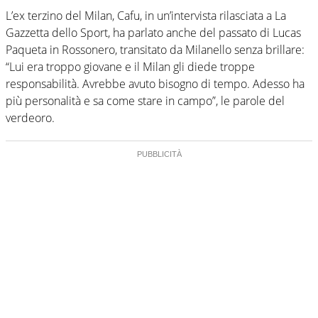
L’ex terzino del Milan, Cafu, in un’intervista rilasciata a La
Gazzetta dello Sport, ha parlato anche del passato di Lucas
Paqueta in Rossonero, transitato da Milanello senza brillare:
“Lui era troppo giovane e il Milan gli diede troppe
responsabilità. Avrebbe avuto bisogno di tempo. Adesso ha
più personalità e sa come stare in campo”, le parole del
verdeoro.