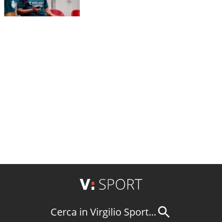
Cerca in Virgilio Sport...