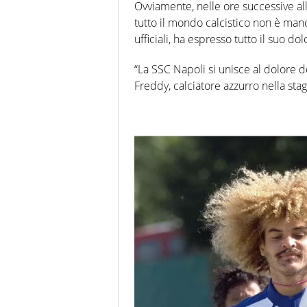
Ovviamente, nelle ore successive all’
tutto il mondo calcistico non è manc
ufficiali, ha espresso tutto il suo d
“La SSC Napoli si unisce al dolore 
Freddy, calciatore azzurro nella stag