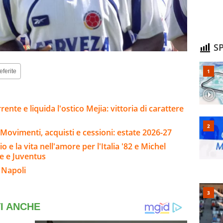
SP
eferite
rente e liquida l'ostico Mejia: vittoria di carattere
Movimenti, acquisti e cessioni: estate 2026-27
o e la vita nell'amore per l'Italia '82 e Michel
se e Juventus
 Napoli