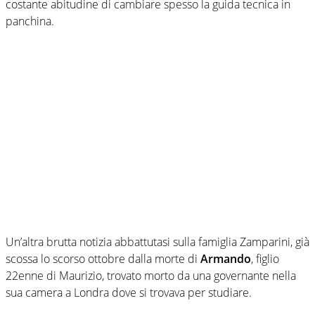
costante abitudine di cambiare spesso la guida tecnica in
panchina.
Un’altra brutta notizia abbattutasi sulla famiglia Zamparini, già
scossa lo scorso ottobre dalla morte di
Armando
, figlio
22enne di Maurizio, trovato morto da una governante nella
sua camera a Londra dove si trovava per studiare.