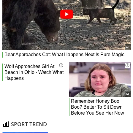
SPORT TREND