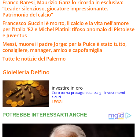
Franco Baresi, Maurizio Ganz lo ricorda in esclusiva:
“Leader silenzioso, giocatore impressionante.
Patrimonio del calcio”
Francesco Guccini è morto, il calcio e la vita nell'amore
per l'Italia '82 e Michel Platini: tifoso anomalo di Pistoiese
e Juventus
Messi, muore il padre Jorge: per la Pulce è stato tutto,
consigliere, manager, amico e capofamiglia
Tutte le notizie del Palermo
Gioielleria Delfino
Investire in oro
L’oro torna protagonista tra gli investimenti
sicuri
LEGGI