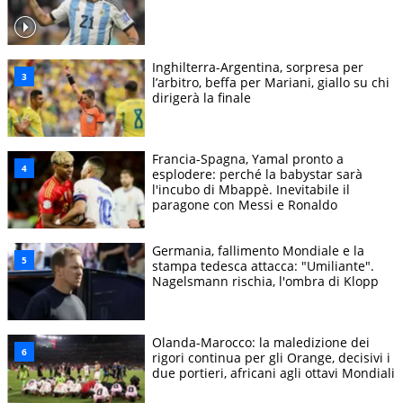
Inghilterra-Argentina, sorpresa per
l’arbitro, beffa per Mariani, giallo su chi
dirigerà la finale
Francia-Spagna, Yamal pronto a
esplodere: perché la babystar sarà
l'incubo di Mbappè. Inevitabile il
paragone con Messi e Ronaldo
Germania, fallimento Mondiale e la
stampa tedesca attacca: "Umiliante".
Nagelsmann rischia, l'ombra di Klopp
Olanda-Marocco: la maledizione dei
rigori continua per gli Orange, decisivi i
due portieri, africani agli ottavi Mondiali