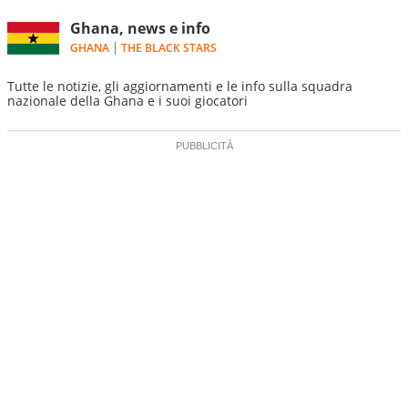
Ghana, news e info
GHANA
THE BLACK STARS
Tutte le notizie, gli aggiornamenti e le info sulla squadra
nazionale della Ghana e i suoi giocatori