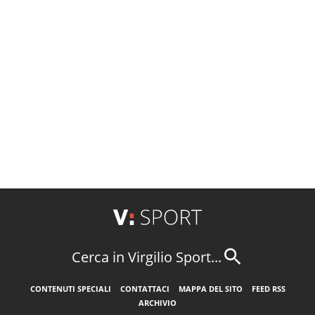
Cerca in Virgilio Sport...
CONTENUTI SPECIALI
CONTATTACI
MAPPA DEL SITO
FEED RSS
ARCHIVIO