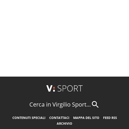
Cerca in Virgilio Sport...
CONTENUTI SPECIALI
CONTATTACI
MAPPA DEL SITO
FEED RSS
ARCHIVIO