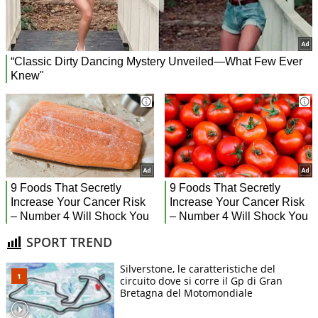
SPORT TREND
Silverstone, le caratteristiche del
circuito dove si corre il Gp di Gran
Bretagna del Motomondiale