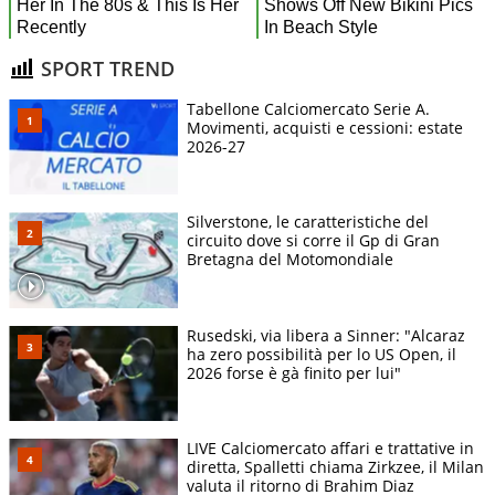
SPORT TREND
Tabellone Calciomercato Serie A.
Movimenti, acquisti e cessioni: estate
2026-27
Silverstone, le caratteristiche del
circuito dove si corre il Gp di Gran
Bretagna del Motomondiale
Rusedski, via libera a Sinner: "Alcaraz
ha zero possibilità per lo US Open, il
2026 forse è gà finito per lui"
LIVE Calciomercato affari e trattative in
diretta, Spalletti chiama Zirkzee, il Milan
valuta il ritorno di Brahim Diaz