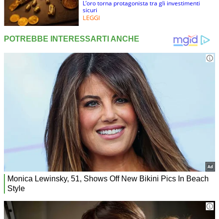
L’oro torna protagonista tra gli investimenti
sicuri
LEGGI