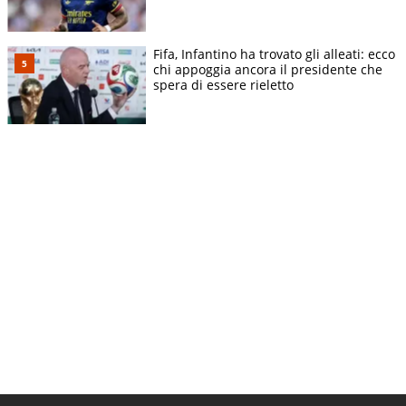
Fifa, Infantino ha trovato gli alleati: ecco
chi appoggia ancora il presidente che
spera di essere rieletto