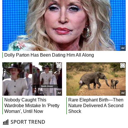
SPORT TREND