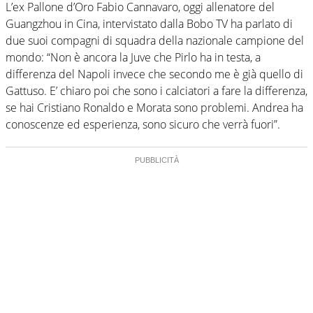
L’ex Pallone d’Oro Fabio Cannavaro, oggi allenatore del
Guangzhou in Cina, intervistato dalla Bobo TV ha parlato di
due suoi compagni di squadra della nazionale campione del
mondo: “Non è ancora la Juve che Pirlo ha in testa, a
differenza del Napoli invece che secondo me è già quello di
Gattuso. E’ chiaro poi che sono i calciatori a fare la differenza,
se hai Cristiano Ronaldo e Morata sono problemi. Andrea ha
conoscenze ed esperienza, sono sicuro che verrà fuori”.