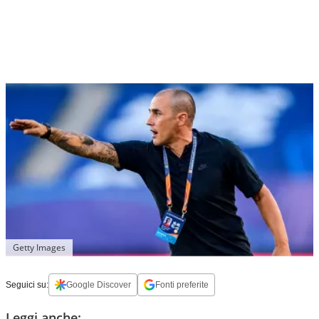
Getty Images
Seguici su:
Google Discover
Fonti preferite
Leggi anche: