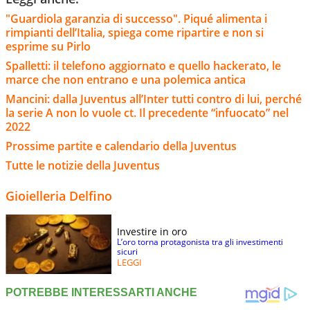
"Guardiola garanzia di successo". Piqué alimenta i
rimpianti dell’Italia, spiega come ripartire e non si
esprime su Pirlo
Spalletti: il telefono aggiornato e quello hackerato, le
marce che non entrano e una polemica antica
Mancini: dalla Juventus all’Inter tutti contro di lui, perché
la serie A non lo vuole ct. Il precedente “infuocato” nel
2022
Prossime partite e calendario della Juventus
Tutte le notizie della Juventus
Gioielleria Delfino
Investire in oro
L’oro torna protagonista tra gli investimenti
sicuri
LEGGI