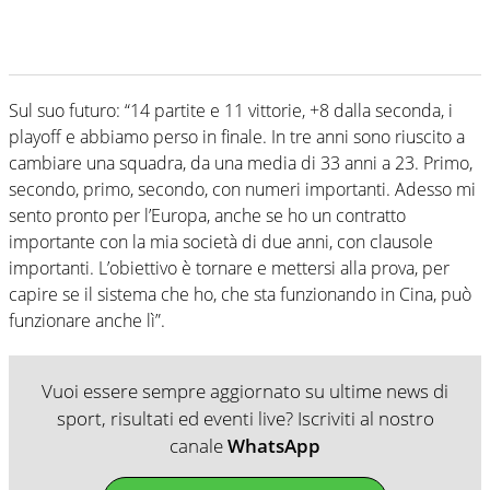
Sul suo futuro: “14 partite e 11 vittorie, +8 dalla seconda, i
playoff e abbiamo perso in finale. In tre anni sono riuscito a
cambiare una squadra, da una media di 33 anni a 23. Primo,
secondo, primo, secondo, con numeri importanti. Adesso mi
sento pronto per l’Europa, anche se ho un contratto
importante con la mia società di due anni, con clausole
importanti. L’obiettivo è tornare e mettersi alla prova, per
capire se il sistema che ho, che sta funzionando in Cina, può
funzionare anche lì”.
Vuoi essere sempre aggiornato su ultime news di
sport, risultati ed eventi live? Iscriviti al nostro
canale
WhatsApp