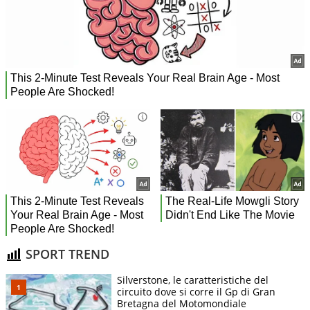
SPORT TREND
Silverstone, le caratteristiche del
circuito dove si corre il Gp di Gran
Bretagna del Motomondiale