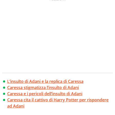
L’insulto di Adani e la replica di Caressa
Caressa stigmatizza l’insulto di Adani
Caressa e i pericoli dell’insulto di Adani
Caressa cita il cattivo di Harry Potter per rispondere
ad Adani