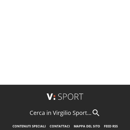
Cerca in Virgilio Sport...
CONTENUTI SPECIALI
CONTATTACI
MAPPA DEL SITO
FEED RSS