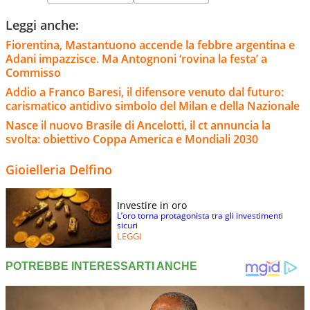
Leggi anche:
Fiorentina, Mastantuono accende la febbre argentina e
Adani impazzisce. Ma Antognoni ‘rovina la festa’ a
Commisso
Addio a Franco Baresi, il difensore venuto dal futuro:
carismatico antidivo simbolo del Milan e della Nazionale
Nasce il nuovo Brasile di Ancelotti, il ct annuncia la
svolta: obiettivo Coppa America e Mondiali 2030
Gioielleria Delfino
Investire in oro
L’oro torna protagonista tra gli investimenti
sicuri
LEGGI