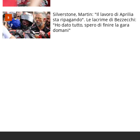
Silverstone, Martin: "Il lavoro di Aprilia
sta ripagando". Le lacrime di Bezzecchi:
"Ho dato tutto, spero di finire la gara
domani"