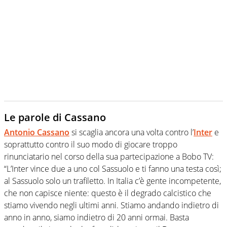
Le parole di Cassano
Antonio Cassano
si scaglia ancora una volta contro l’
Inter
e
soprattutto contro il suo modo di giocare troppo
rinunciatario nel corso della sua partecipazione a Bobo TV:
“L’Inter vince due a uno col Sassuolo e ti fanno una testa così;
al Sassuolo solo un trafiletto. In Italia c’è gente incompetente,
che non capisce niente: questo è il degrado calcistico che
stiamo vivendo negli ultimi anni. Stiamo andando indietro di
anno in anno, siamo indietro di 20 anni ormai. Basta