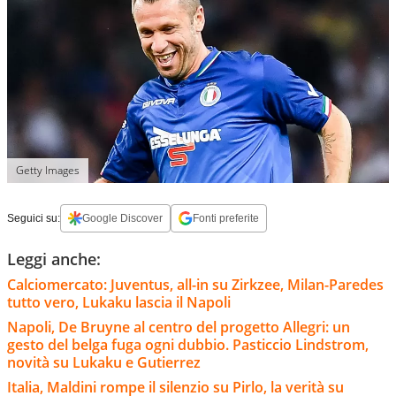
Getty Images
Seguici su:
Google Discover
Fonti preferite
Leggi anche:
Calciomercato: Juventus, all-in su Zirkzee, Milan-Paredes
tutto vero, Lukaku lascia il Napoli
Napoli, De Bruyne al centro del progetto Allegri: un
gesto del belga fuga ogni dubbio. Pasticcio Lindstrom,
novità su Lukaku e Gutierrez
Italia, Maldini rompe il silenzio su Pirlo, la verità su