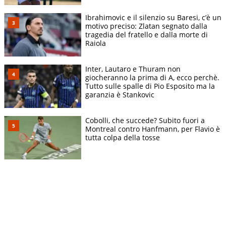
Ibrahimovic e il silenzio su Baresi, c’è un
motivo preciso: Zlatan segnato dalla
tragedia del fratello e dalla morte di
Raiola
Inter, Lautaro e Thuram non
giocheranno la prima di A, ecco perchè.
Tutto sulle spalle di Pio Esposito ma la
garanzia è Stankovic
Cobolli, che succede? Subito fuori a
Montreal contro Hanfmann, per Flavio è
tutta colpa della tosse