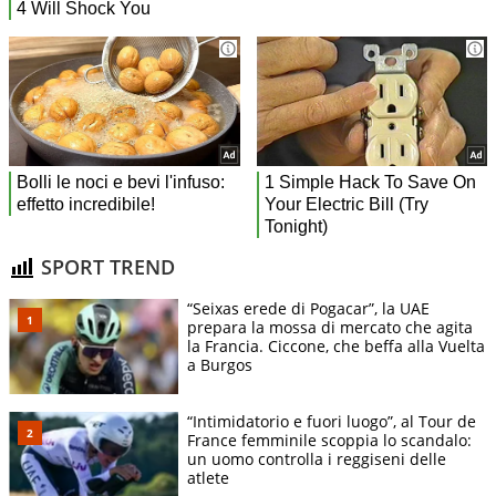
SPORT TREND
“Seixas erede di Pogacar”, la UAE
prepara la mossa di mercato che agita
la Francia. Ciccone, che beffa alla Vuelta
a Burgos
“Intimidatorio e fuori luogo”, al Tour de
France femminile scoppia lo scandalo:
un uomo controlla i reggiseni delle
atlete