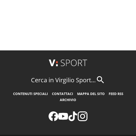
Cerca in Virgilio Sport...
CONTENUTI SPECIALI
CONTATTACI
MAPPA DEL SITO
FEED RSS
ARCHIVIO