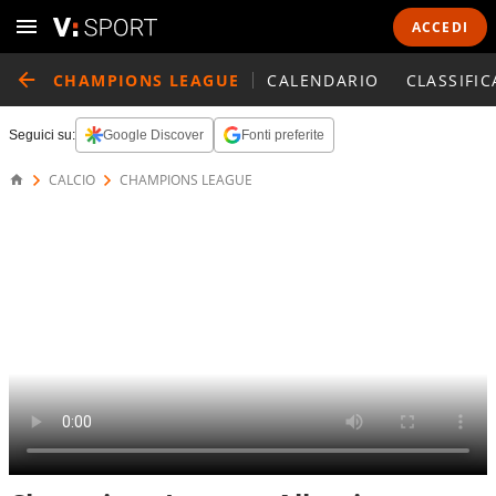
ACCEDI
CHAMPIONS LEAGUE
CALENDARIO
CLASSIFIC
Seguici su:
Google Discover
Fonti preferite
CALCIO
CHAMPIONS LEAGUE