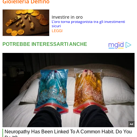
Gioielleria Delfino
Investire in oro
L’oro torna protagonista tra gli investimenti
sicuri
LEGGI