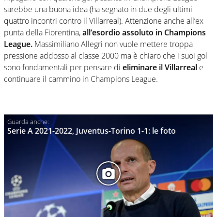
sarebbe una buona idea (ha segnato in due degli ultimi
quattro incontri contro il Villarreal). Attenzione anche all’ex
punta della Fiorentina,
all’esordio assoluto in Champions
League.
Massimiliano Allegri non vuole mettere troppa
pressione addosso al classe 2000 ma è chiaro che i suoi gol
sono fondamentali per pensare di
eliminare il Villarreal
e
continuare il cammino in Champions League.
Serie A 2021-2022, Juventus-Torino 1-1: le foto