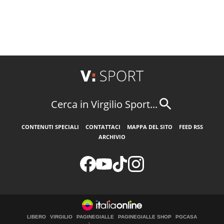
Cerca in Virgilio Sport...
CONTENUTI SPECIALI
CONTATTACI
MAPPA DEL SITO
FEED RSS
ARCHIVIO
LIBERO
VIRGILIO
PAGINEGIALLE
PAGINEGIALLE SHOP
PGCASA