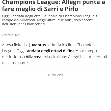
Champions League: Allegri punta a
fare meglio di Sarri e Pirlo
Oggi l'andata degli ottavi di finale di Champions League sul
campo del Villarreal. Negli ultimi due anni, solo cocenti
delusioni per i bianconeri.
22/02/22 08:26
Attesa finita. La
Juventus
si rituffa in clima Champions
League. Oggi l’
andata degli ottavi di finale
sul campo
dell’insidioso
Villarreal.
Massimiliano Allegri ha i precedenti
dalla sua parte.