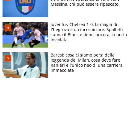
Messina, chi può essere ripescato
Juventus-Chelsea 1-0: la magia di
Zhegrova è da incorniciare. Spalletti
suona il Blues e tiene, ancora, la porta
inviolata
Baresi: cosa ci siamo persi della
leggenda del Milan, cosa deve fare
Ranieri e l'unico neo di una carriera
immacolata