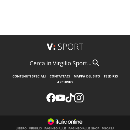
Cerca in Virgilio Sport...
CONTENUTI SPECIALI
CONTATTACI
MAPPA DEL SITO
FEED RSS
ARCHIVIO
LIBERO
VIRGILIO
PAGINEGIALLE
PAGINEGIALLE SHOP
PGCASA