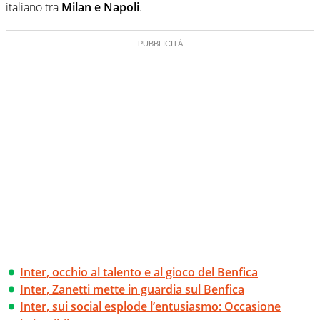
italiano tra
Milan e Napoli
.
Inter, occhio al talento e al gioco del Benfica
Inter, Zanetti mette in guardia sul Benfica
Inter, sui social esplode l’entusiasmo: Occasione