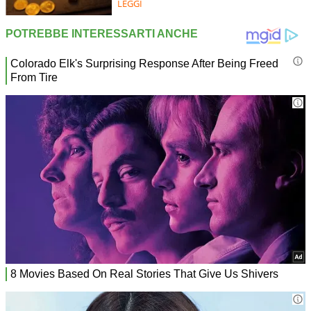
LEGGI