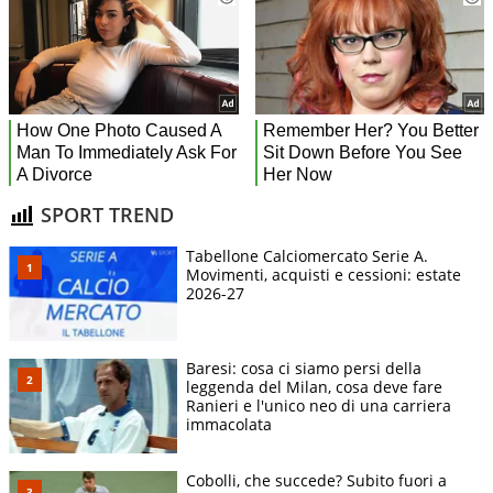
SPORT TREND
Tabellone Calciomercato Serie A.
Movimenti, acquisti e cessioni: estate
2026-27
Baresi: cosa ci siamo persi della
leggenda del Milan, cosa deve fare
Ranieri e l'unico neo di una carriera
immacolata
Cobolli, che succede? Subito fuori a