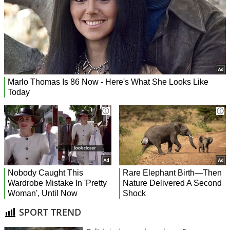
SPORT TREND