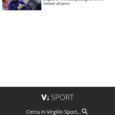
milioni all'anno
Cerca in Virgilio Sport...