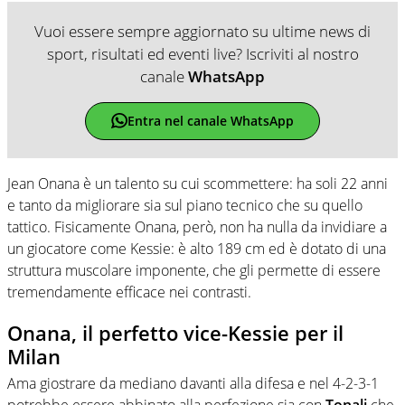
Vuoi essere sempre aggiornato su ultime news di
sport, risultati ed eventi live? Iscriviti al nostro
canale
WhatsApp
Entra nel canale WhatsApp
Jean Onana è un talento su cui scommettere: ha soli 22 anni
e tanto da migliorare sia sul piano tecnico che su quello
tattico. Fisicamente Onana, però, non ha nulla da invidiare a
un giocatore come Kessie: è alto 189 cm ed è dotato di una
struttura muscolare imponente, che gli permette di essere
tremendamente efficace nei contrasti.
Onana, il perfetto vice-Kessie per il
Milan
Ama giostrare da mediano davanti alla difesa e nel 4-2-3-1