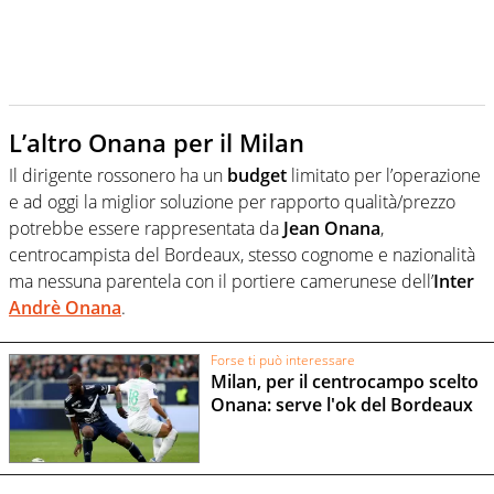
L’altro Onana per il Milan
Il dirigente rossonero ha un
budget
limitato per l’operazione
e ad oggi la miglior soluzione per rapporto qualità/prezzo
potrebbe essere rappresentata da
Jean Onana
,
centrocampista del Bordeaux, stesso cognome e nazionalità
ma nessuna parentela con il portiere camerunese dell’
Inter
Andrè Onana
.
Forse ti può interessare
Milan, per il centrocampo scelto
Onana: serve l'ok del Bordeaux