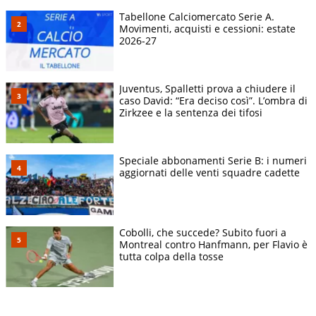
Tabellone Calciomercato Serie A.
Movimenti, acquisti e cessioni: estate
2026-27
Juventus, Spalletti prova a chiudere il
caso David: “Era deciso così”. L’ombra di
Zirkzee e la sentenza dei tifosi
Speciale abbonamenti Serie B: i numeri
aggiornati delle venti squadre cadette
Cobolli, che succede? Subito fuori a
Montreal contro Hanfmann, per Flavio è
tutta colpa della tosse