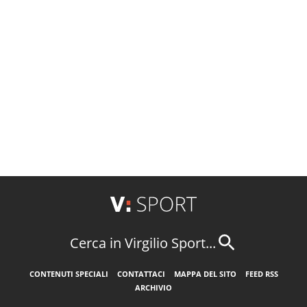
Cerca in Virgilio Sport...
CONTENUTI SPECIALI
CONTATTACI
MAPPA DEL SITO
FEED RSS
ARCHIVIO