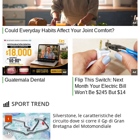
SPORT TREND
Silverstone, le caratteristiche del
circuito dove si corre il Gp di Gran
Bretagna del Motomondiale