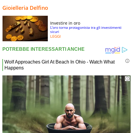
Gioielleria Delfino
Investire in oro
L’oro torna protagonista tra gli investimenti
sicuri
LEGGI