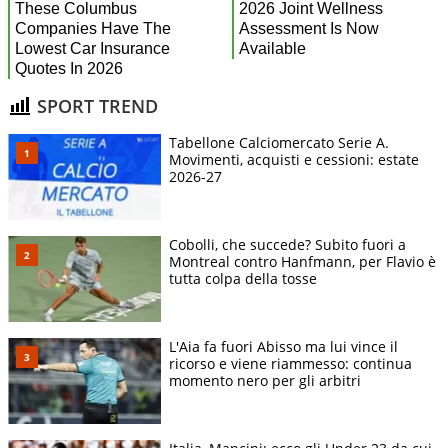
SPORT TREND
Tabellone Calciomercato Serie A.
Movimenti, acquisti e cessioni: estate
2026-27
Cobolli, che succede? Subito fuori a
Montreal contro Hanfmann, per Flavio è
tutta colpa della tosse
L'Aia fa fuori Abisso ma lui vince il
ricorso e viene riammesso: continua
momento nero per gli arbitri