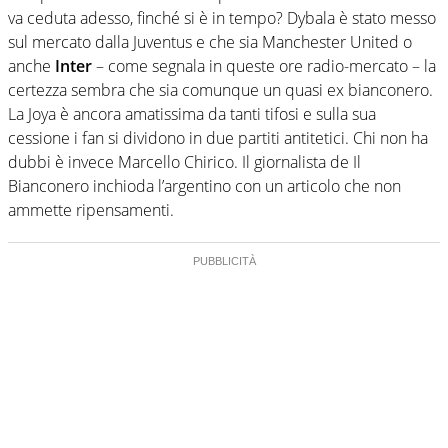
va ceduta adesso, finché si è in tempo? Dybala è stato messo
sul mercato dalla Juventus e che sia Manchester United o
anche
Inter
– come segnala in queste ore radio-mercato – la
certezza sembra che sia comunque un quasi ex bianconero.
La Joya è ancora amatissima da tanti tifosi e sulla sua
cessione i fan si dividono in due partiti antitetici. Chi non ha
dubbi è invece Marcello Chirico. Il giornalista de Il
Bianconero inchioda l’argentino con un articolo che non
ammette ripensamenti.