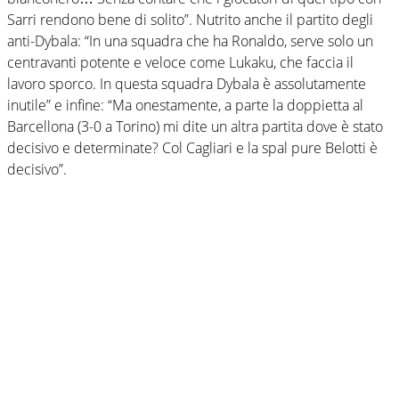
Sarri rendono bene di solito”. Nutrito anche il partito degli
anti-Dybala: “In una squadra che ha Ronaldo, serve solo un
centravanti potente e veloce come Lukaku, che faccia il
lavoro sporco. In questa squadra Dybala è assolutamente
inutile” e infine: “Ma onestamente, a parte la doppietta al
Barcellona (3-0 a Torino) mi dite un altra partita dove è stato
decisivo e determinate? Col Cagliari e la spal pure Belotti è
decisivo”.